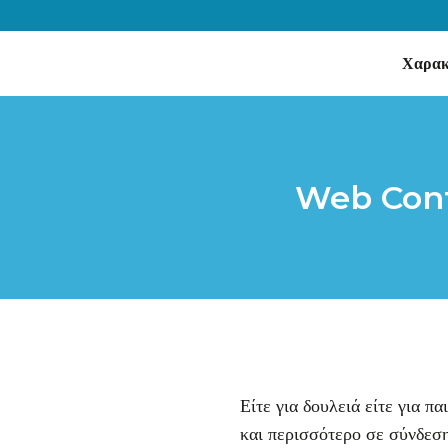
Χαρακ
Web Confe
Είτε για δουλειά είτε για πα
και περισσότερο σε σύνδεσ