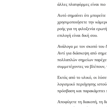
άλλες πλατφόρμες είναι πιο
Αυτό σημαίνει ότι μπορείτε
χρησιμοποιήσετε την κάμερά
ροής για τη φιλοξενία ερωτ
επιλογή είναι δική σου.
Ανάλογα με τον σκοπό του δ
Αντί για διάσκεψη από σημε
πολλαπλών σημείων παρέχει
συμμετέχοντες να βλέπουν, ν
Εκτός από το υλικό, οι λύσ
λογισμικό περιήγησης ιστού
πρόσβαση και παρακάμπτει 
Αποφύγετε τη διακοπή, τη δι