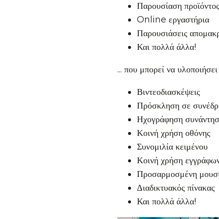
Παρουσίαση προϊόντο
Online εργαστήρια
Παρουσιάσεις απομα
Και πολλά άλλα!
... που μπορεί να υλοποιήσε
Βιντεοδιασκέψεις
Πρόσκληση σε συνέδρ
Ηχογράφηση συνάντησ
Κοινή χρήση οθόνης
Συνομιλία κειμένου
Κοινή χρήση εγγράφω
Προσαρμοσμένη μουσ
Διαδικτυακός πίνακας
Και πολλά άλλα!