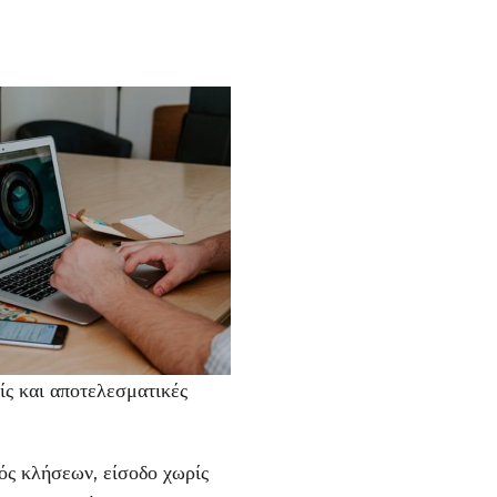
ίς και αποτελεσματικές
ός κλήσεων, είσοδο χωρίς