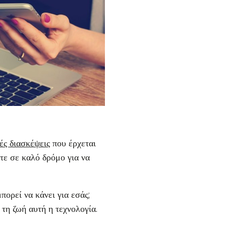
ές διασκέψεις
που έρχεται
τε σε καλό δρόμο για να
πορεί να κάνει για εσάς;
τη ζωή αυτή η τεχνολογία.