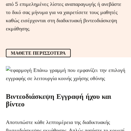
από 5 επιμελημένες λίστες αναπαραγωγής ή ανεβάστε
το δικό σας μήνυμα για να χαιρετίσετε τους μαθητές
καθώς εισέρχονται στη διαδικτυακή βιντεοδιάσκεψη
εκμάθησης.
ΜΆΘΕΤΕ ΠΕΡΙΣΣΌΤΕΡΑ
Βιντεοδιάσκεψη Εγγραφή ήχου και
βίντεο
Αποτυπώστε κάθε λεπτομέρεια της διαδικτυακής
βιντεοδιάσκεψης εκμάθησης. Απλώς πατήστε το κουμπί