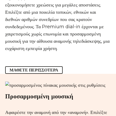
εξοικονομήσετε χρεώσεις για μεγάλες αποστάσεις.
Επιλέξτε από μια ποικιλία τοπικών, εθνικών και
διεθνών αριθμών συνεδρίων που σας κρατούν
συνδεδεμένους. Τα Premium dial-in έρχονται με
χαιρετισμούς χωρίς επωνυμία και προσαρμοσμένη
μουσική για την αίθουσα αναμονής τηλεδιάσκεψης, μια
ευχάριστη εμπειρία χρήστη.
ΜΆΘΕΤΕ ΠΕΡΙΣΣΌΤΕΡΑ
Προσαρμοσμένη μουσική
Αφαιρέστε την αναμονή από την «αναμονή». Επιλέξτε