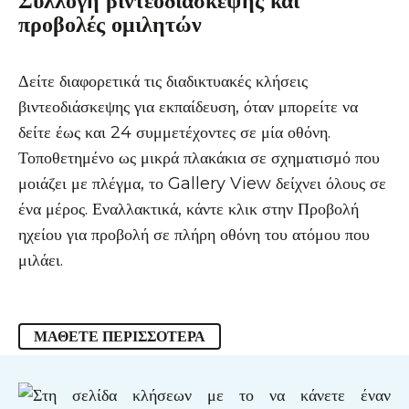
Συλλογή βιντεοδιάσκεψης και
προβολές ομιλητών
Δείτε διαφορετικά τις διαδικτυακές κλήσεις
βιντεοδιάσκεψης για εκπαίδευση, όταν μπορείτε να
δείτε έως και 24 συμμετέχοντες σε μία οθόνη.
Τοποθετημένο ως μικρά πλακάκια σε σχηματισμό που
μοιάζει με πλέγμα, το Gallery View δείχνει όλους σε
ένα μέρος. Εναλλακτικά, κάντε κλικ στην Προβολή
ηχείου για προβολή σε πλήρη οθόνη του ατόμου που
μιλάει.
ΜΆΘΕΤΕ ΠΕΡΙΣΣΌΤΕΡΑ