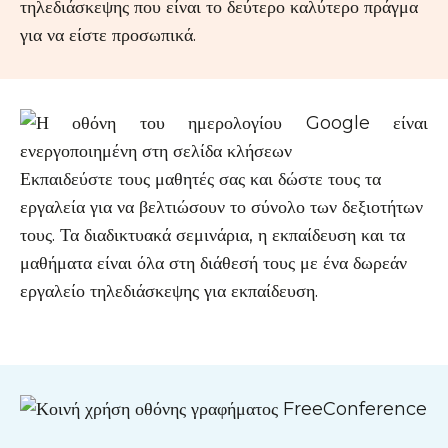
τηλεδιάσκεψης που είναι το δεύτερο καλύτερο πράγμα
για να είστε προσωπικά.
Εκπαιδεύστε τους μαθητές σας και δώστε τους τα
εργαλεία για να βελτιώσουν το σύνολο των δεξιοτήτων
τους. Τα διαδικτυακά σεμινάρια, η εκπαίδευση και τα
μαθήματα είναι όλα στη διάθεσή τους με ένα δωρεάν
εργαλείο τηλεδιάσκεψης για εκπαίδευση.