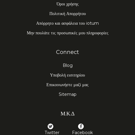
Όροι χρήσης
Πολιτική Απορρήτου
Απόρρητο και ασφάλεια του iotum
Μην πουλάτε τις προσωπικές μου πληροφορίες
Connect
Blog
Υποβολή εισιτηρίου
Επικοινωνήστε μαζί μας
Sitemap
Μ.Κ.Δ
Twitter
Facebook