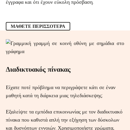
έγγραφα και ότι έχουν εύκολη πρόσβαση.
ΜΆΘΕΤΕ ΠΕΡΙΣΣΌΤΕΡΑ
Διαδικτυακός πίνακας
Είχατε ποτέ πρόβλημα να περιγράψετε κάτι σε έναν
μαθητή κατά τη διάρκεια μιας τηλεδιάσκεψης;
Εξαλείψτε τα εμπόδια επικοινωνίας με τον διαδικτυακό
πίνακα που καθιστά απλή την εξήγηση των δύσκολων
και δυσνόητων εννοιών. Χρησιμοποιήστε χρώματα,