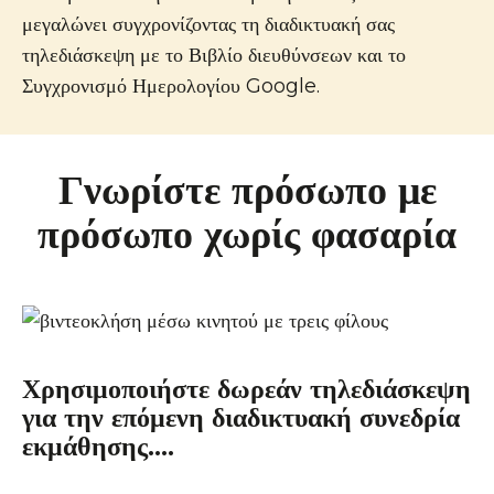
μεγαλώνει συγχρονίζοντας τη διαδικτυακή σας
τηλεδιάσκεψη με το Βιβλίο διευθύνσεων και το
Συγχρονισμό Ημερολογίου Google.
Γνωρίστε πρόσωπο με
πρόσωπο χωρίς φασαρία
Χρησιμοποιήστε δωρεάν τηλεδιάσκεψη
για την επόμενη διαδικτυακή συνεδρία
εκμάθησης….