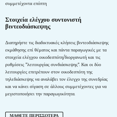
Στοιχεία ελέγχου συντονιστή
βιντεοδιάσκεψης
Διατηρήστε τις διαδικτυακές κλήσεις βιντεοδιάσκεψης
εκμάθησης επί θέματος και πάντα παραγωγικές με τα
στοιχεία ελέγχου οικοδεσπότη/διοργανωτή και τις
ρυθμίσεις "λειτουργίας συνδιάσκεψης". Και οι δύο
λειτουργίες επιτρέπουν στον οικοδεσπότη της
τηλεδιάσκεψης να αναλάβει τον έλεγχο της συνεδρίας
και να κάνει σίγαση σε άλλους συμμετέχοντες για να
μεγιστοποιήσει την παραγωγικότητα.
ΜΆΘΕΤΕ ΠΕΡΙΣΣΌΤΕΡΑ