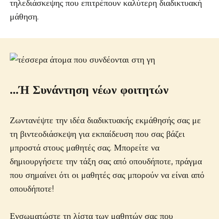
τηλεδιάσκεψης που επιτρέπουν καλύτερη διαδικτυακή
μάθηση.
…Ή Συνάντηση νέων φοιτητών
Ζωντανέψτε την ιδέα διαδικτυακής εκμάθησής σας με
τη βιντεοδιάσκεψη για εκπαίδευση που σας βάζει
μπροστά στους μαθητές σας. Μπορείτε να
δημιουργήσετε την τάξη σας από οπουδήποτε, πράγμα
που σημαίνει ότι οι μαθητές σας μπορούν να είναι από
οπουδήποτε!
Ενσωματώστε τη λίστα των μαθητών σας που