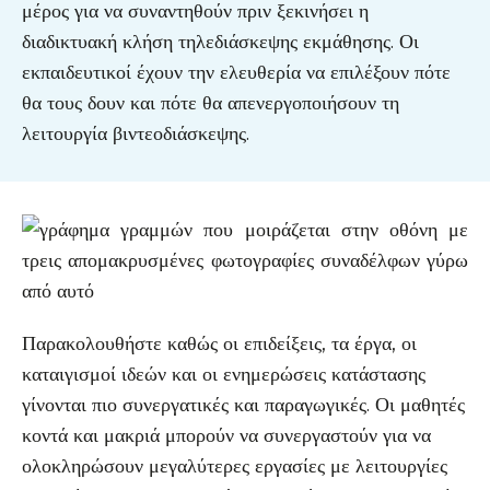
μέρος για να συναντηθούν πριν ξεκινήσει η
διαδικτυακή κλήση τηλεδιάσκεψης εκμάθησης. Οι
εκπαιδευτικοί έχουν την ελευθερία να επιλέξουν πότε
θα τους δουν και πότε θα απενεργοποιήσουν τη
λειτουργία βιντεοδιάσκεψης.
Παρακολουθήστε καθώς οι επιδείξεις, τα έργα, οι
καταιγισμοί ιδεών και οι ενημερώσεις κατάστασης
γίνονται πιο συνεργατικές και παραγωγικές. Οι μαθητές
κοντά και μακριά μπορούν να συνεργαστούν για να
ολοκληρώσουν μεγαλύτερες εργασίες με λειτουργίες