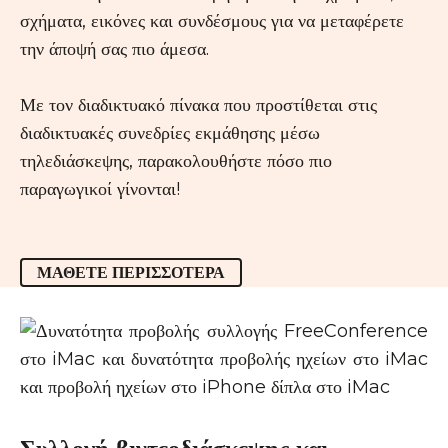
σχήματα, εικόνες και συνδέσμους για να μεταφέρετε
την άποψή σας πιο άμεσα.
Με τον διαδικτυακό πίνακα που προστίθεται στις
διαδικτυακές συνεδρίες εκμάθησης μέσω
τηλεδιάσκεψης, παρακολουθήστε πόσο πιο
παραγωγικοί γίνονται!
ΜΆΘΕΤΕ ΠΕΡΙΣΣΌΤΕΡΑ