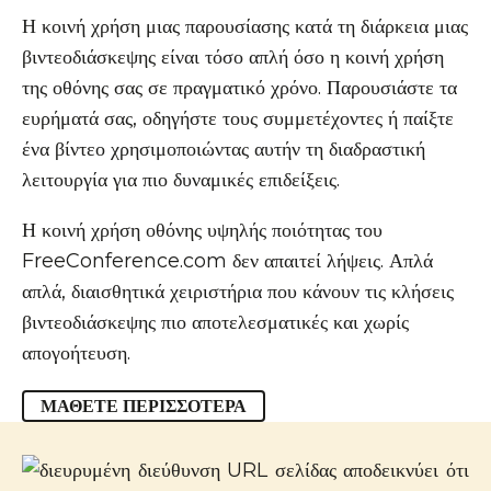
Η κοινή χρήση μιας παρουσίασης κατά τη διάρκεια μιας
βιντεοδιάσκεψης είναι τόσο απλή όσο η κοινή χρήση
της οθόνης σας σε πραγματικό χρόνο. Παρουσιάστε τα
ευρήματά σας, οδηγήστε τους συμμετέχοντες ή παίξτε
ένα βίντεο χρησιμοποιώντας αυτήν τη διαδραστική
λειτουργία για πιο δυναμικές επιδείξεις.
Η κοινή χρήση οθόνης υψηλής ποιότητας του
FreeConference.com δεν απαιτεί λήψεις. Απλά
απλά, διαισθητικά χειριστήρια που κάνουν τις κλήσεις
βιντεοδιάσκεψης πιο αποτελεσματικές και χωρίς
απογοήτευση.
ΜΆΘΕΤΕ ΠΕΡΙΣΣΌΤΕΡΑ