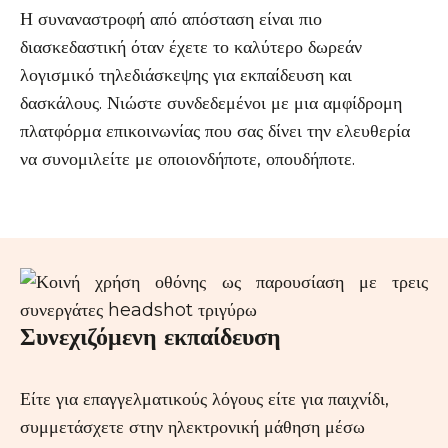
Η συναναστροφή από απόσταση είναι πιο
διασκεδαστική όταν έχετε το καλύτερο δωρεάν
λογισμικό τηλεδιάσκεψης για εκπαίδευση και
δασκάλους. Νιώστε συνδεδεμένοι με μια αμφίδρομη
πλατφόρμα επικοινωνίας που σας δίνει την ελευθερία
να συνομιλείτε με οποιονδήποτε, οπουδήποτε.
Συνεχιζόμενη εκπαίδευση
Είτε για επαγγελματικούς λόγους είτε για παιχνίδι,
συμμετάσχετε στην ηλεκτρονική μάθηση μέσω