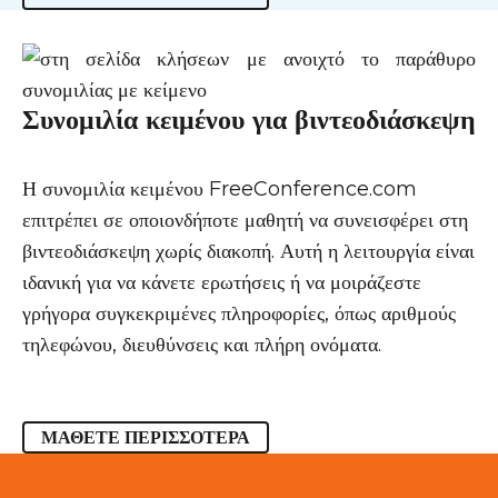
Συνομιλία κειμένου για βιντεοδιάσκεψη
Η συνομιλία κειμένου FreeConference.com
επιτρέπει σε οποιονδήποτε μαθητή να συνεισφέρει στη
βιντεοδιάσκεψη χωρίς διακοπή. Αυτή η λειτουργία είναι
ιδανική για να κάνετε ερωτήσεις ή να μοιράζεστε
γρήγορα συγκεκριμένες πληροφορίες, όπως αριθμούς
τηλεφώνου, διευθύνσεις και πλήρη ονόματα.
ΜΆΘΕΤΕ ΠΕΡΙΣΣΌΤΕΡΑ