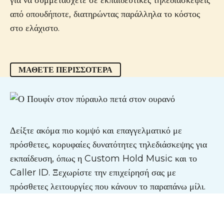
από οπουδήποτε, διατηρώντας παράλληλα το κόστος
στο ελάχιστο.
ΜΆΘΕΤΕ ΠΕΡΙΣΣΌΤΕΡΑ
Δείξτε ακόμα πιο κομψό και επαγγελματικό με
πρόσθετες, κορυφαίες δυνατότητες τηλεδιάσκεψης για
εκπαίδευση, όπως η Custom Hold Music και το
Caller ID. Ξεχωρίστε την επιχείρησή σας με
πρόσθετες λειτουργίες που κάνουν το παραπάνω μίλι.