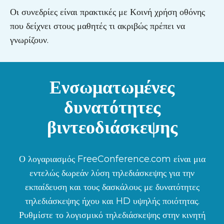
Οι συνεδρίες είναι πρακτικές με Κοινή χρήση οθόνης
που δείχνει στους μαθητές τι ακριβώς πρέπει να
γνωρίζουν.
Ενσωματωμένες
δυνατότητες
βιντεοδιάσκεψης
Ο λογαριασμός FreeConference.com είναι μια
εντελώς δωρεάν λύση τηλεδιάσκεψης για την
εκπαίδευση και τους δασκάλους με δυνατότητες
τηλεδιάσκεψης ήχου και HD υψηλής ποιότητας.
Ρυθμίστε το λογισμικό τηλεδιάσκεψης στην κινητή