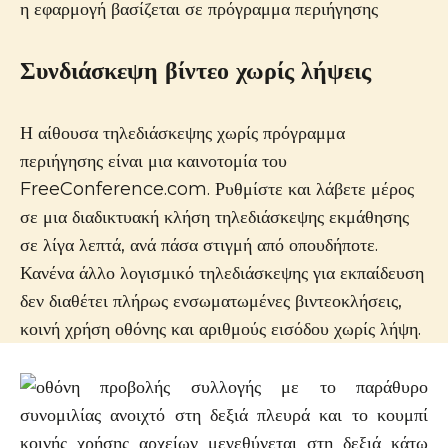
Συνδιάσκεψη βίντεο χωρίς λήψεις
Η αίθουσα τηλεδιάσκεψης χωρίς πρόγραμμα
περιήγησης είναι μια καινοτομία του
FreeConference.com. Ρυθμίστε και λάβετε μέρος
σε μια διαδικτυακή κλήση τηλεδιάσκεψης εκμάθησης
σε λίγα λεπτά, ανά πάσα στιγμή από οπουδήποτε.
Κανένα άλλο λογισμικό τηλεδιάσκεψης για εκπαίδευση
δεν διαθέτει πλήρως ενσωματωμένες βιντεοκλήσεις,
κοινή χρήση οθόνης και αριθμούς εισόδου χωρίς λήψη.