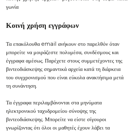
Κοινή χρήση εγγράφων
Τα επακόλουθα email ανήκουν στο παρελθόν όταν
μπορείτε να μοιράζεστε πολυμέσα, συνδέσμους και
έγγραφα αμέσως. Παρέχετε στους συμμετέχοντες της
βιντεοδιάσκεψης σημαντικά αρχεία κατά τη διάρκεια
του συγχρονισμού που είναι εύκολα ανακτήσιμα μετά
τη συνάντηση.
Τα έγγραφα περιλαμβάνονται στα μηνύματα
ηλεκτρονικού ταχυδρομείου σύνοψης της
βιντεοδιάσκεψης. Μπορείτε να είστε σίγουροι
γνωρίζοντας ότι όλοι οι μαθητές έχουν λάβει τα