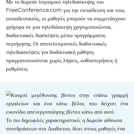
Με το δωρεάν λογισμικό τηλεδιάσκεψης του
FreeConference.com για την εκπαίδευση και τους
εκπαιδευτικούς, οι μαθητές μπορούν να συμμετάσχουν
γρήγορα σε μια τηλεδιάσκεψη χρησιμοποιώντας
διαδικτυακές διασκέψεις μέσω προγράμματος
περιήγησης. Οι αποτελεσματικές διαδικτυακές
τηλεδιασκέψεις για διαδικτυακή μάθηση
πραγματοποιούνται χωρίς λήψεις, καθυστερήσεις ή
ρυθμίσεις.
Το πιο δημοφιλές χαρακτηριστικό, η δωρεάν αίθουσα
συνεδριάσεων στο Διαδίκτυο, δίνει στους μαθητές ένα