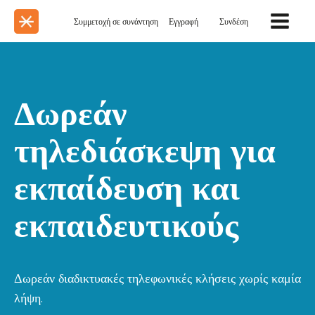
Συμμετοχή σε συνάντηση
Εγγραφή
Συνδέση
Δωρεάν
τηλεδιάσκεψη για
εκπαίδευση και
εκπαιδευτικούς
Δωρεάν διαδικτυακές τηλεφωνικές κλήσεις χωρίς καμία
λήψη.