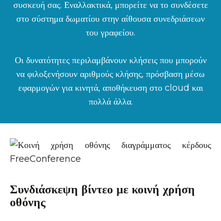
συσκευή σας. Εναλλακτικά, μπορείτε να το συνδέσετε
στο σύστημα δωματίου στην αίθουσα συνεδριάσεων
του γραφείου.
Οι δυνατότητες περιλαμβάνουν κλήσεις που μπορούν
να φιλοξενήσουν αριθμούς κλήσης, πρόσβαση μέσω
εφαρμογών για κινητά, αποθήκευση στο cloud και
πολλά άλλα.
Συνδιάσκεψη βίντεο με κοινή χρήση
οθόνης