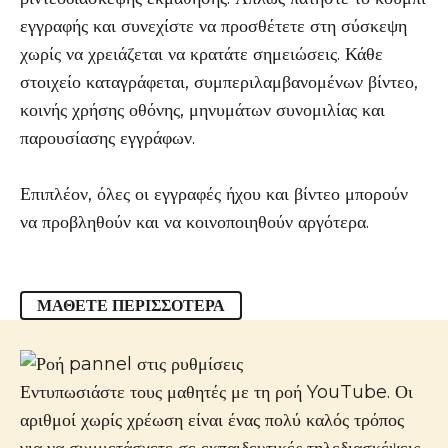
εγγραφής και συνεχίστε να προσθέτετε στη σύσκεψη
χωρίς να χρειάζεται να κρατάτε σημειώσεις. Κάθε
στοιχείο καταγράφεται, συμπεριλαμβανομένων βίντεο,
κοινής χρήσης οθόνης, μηνυμάτων συνομιλίας και
παρουσίασης εγγράφων.
Επιπλέον, όλες οι εγγραφές ήχου και βίντεο μπορούν
να προβληθούν και να κοινοποιηθούν αργότερα.
ΜΆΘΕΤΕ ΠΕΡΙΣΣΌΤΕΡΑ
Εντυπωσιάστε τους μαθητές με τη ροή YouTube. Οι
αριθμοί χωρίς χρέωση είναι ένας πολύ καλός τρόπος
για να συμμετάσχετε σε εκπαιδευτικές τηλεδιασκέψεις