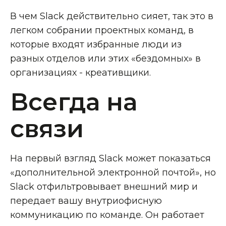
В чем Slack действительно сияет, так это в
легком собрании проектных команд, в
которые входят избранные люди из
разных отделов или этих «бездомных» в
организациях - креативщики.
Всегда на
связи
На первый взгляд Slack может показаться
«дополнительной электронной почтой», но
Slack отфильтровывает внешний мир и
передает вашу внутриофисную
коммуникацию по команде. Он работает