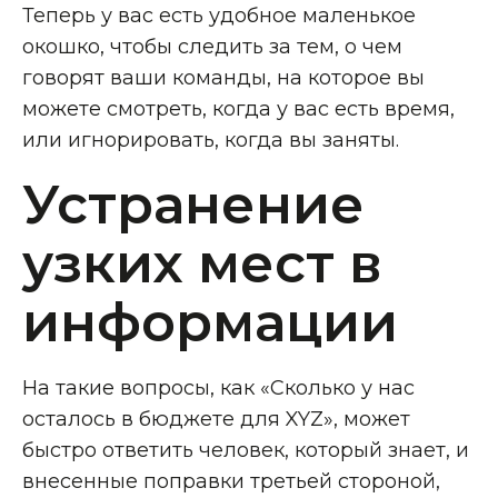
Теперь у вас есть удобное маленькое
окошко, чтобы следить за тем, о чем
говорят ваши команды, на которое вы
можете смотреть, когда у вас есть время,
или игнорировать, когда вы заняты.
Устранение
узких мест в
информации
На такие вопросы, как «Сколько у нас
осталось в бюджете для XYZ», может
быстро ответить человек, который знает, и
внесенные поправки третьей стороной,