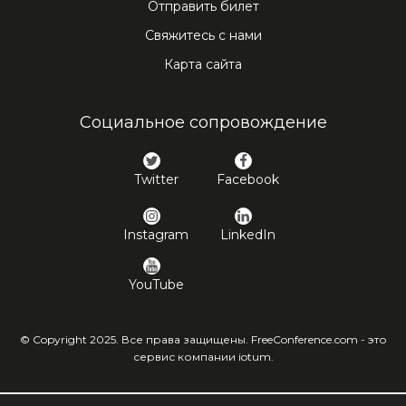
Отправить билет
Свяжитесь с нами
Карта сайта
Социальное сопровождение
Twitter
Facebook
Instagram
LinkedIn
YouTube
© Copyright 2025. Все права защищены. FreeConference.com - это
сервис компании iotum.