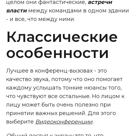
целом они фантастические,
встречи
власти
между командами в одном здании
- и все, что между ними.
Классические
особенности
Лучшее в конференц-вызовах - это
качество звука, потому что оно помогает
каждому услышать тонкие нюансы того,
что чувствуют все остальные. Но лицом к
лицу может быть очень полезно при
принятии важных решений. Для этого
выберите
Видеоконференции
.
Общий доступ к экрану
это то, что