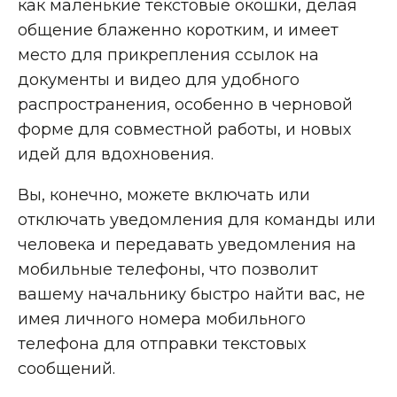
как маленькие текстовые окошки, делая
общение блаженно коротким, и имеет
место для прикрепления ссылок на
документы и видео для удобного
распространения, особенно в черновой
форме для совместной работы, и новых
идей для вдохновения.
Вы, конечно, можете включать или
отключать уведомления для команды или
человека и передавать уведомления на
мобильные телефоны, что позволит
вашему начальнику быстро найти вас, не
имея личного номера мобильного
телефона для отправки текстовых
сообщений.