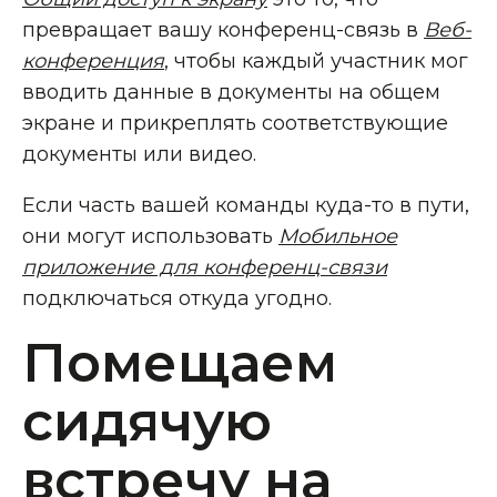
превращает вашу конференц-связь в
Веб-
конференция
, чтобы каждый участник мог
вводить данные в документы на общем
экране и прикреплять соответствующие
документы или видео.
Если часть вашей команды куда-то в пути,
они могут использовать
Мобильное
приложение для конференц-связи
подключаться откуда угодно.
Помещаем
сидячую
встречу на