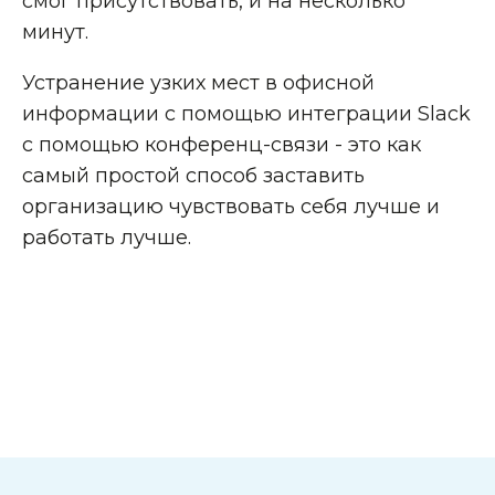
смог присутствовать, и на несколько
минут.
Устранение узких мест в офисной
информации с помощью интеграции Slack
с помощью конференц-связи - это как
самый простой способ заставить
организацию чувствовать себя лучше и
работать лучше.