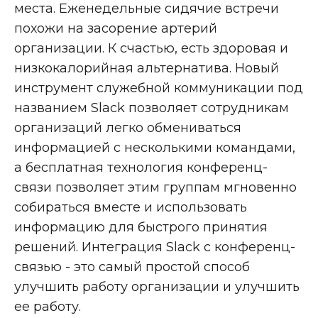
места. Еженедельные сидячие встречи
похожи на засорение артерий
организации. К счастью, есть здоровая и
низкокалорийная альтернатива. Новый
инструмент служебной коммуникации под
названием Slack позволяет сотрудникам
организаций легко обмениваться
информацией с несколькими командами,
а бесплатная технология конференц-
связи позволяет этим группам мгновенно
собираться вместе и использовать
информацию для быстрого принятия
решений. Интеграция Slack с конференц-
связью - это самый простой способ
улучшить работу организации и улучшить
ее работу.