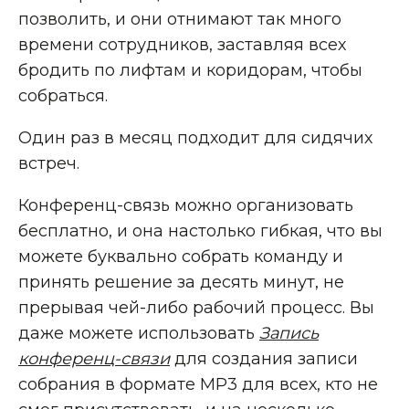
позволить, и они отнимают так много
времени сотрудников, заставляя всех
бродить по лифтам и коридорам, чтобы
собраться.
Один раз в месяц подходит для сидячих
встреч.
Конференц-связь можно организовать
бесплатно, и она настолько гибкая, что вы
можете буквально собрать команду и
принять решение за десять минут, не
прерывая чей-либо рабочий процесс. Вы
даже можете использовать
Запись
конференц-связи
для создания записи
собрания в формате MP3 для всех, кто не