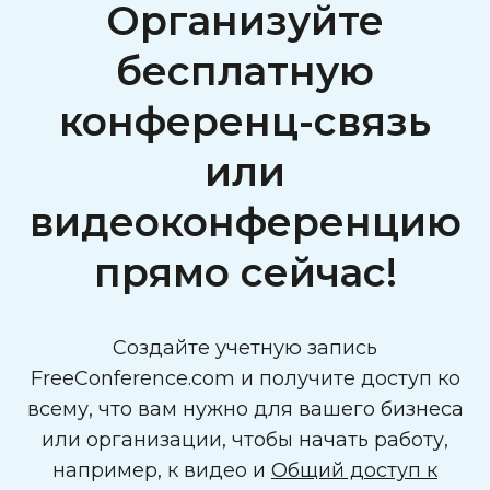
Организуйте
бесплатную
конференц-связь
или
видеоконференцию
прямо сейчас!
Создайте учетную запись
FreeConference.com и получите доступ ко
всему, что вам нужно для вашего бизнеса
или организации, чтобы начать работу,
например, к видео и
Общий доступ к