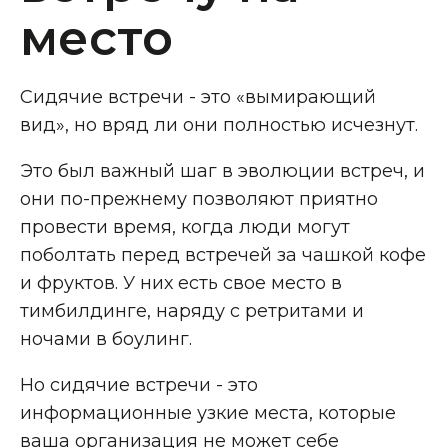
место
Сидячие встречи - это «вымирающий
вид», но вряд ли они полностью исчезнут.
Это был важный шаг в эволюции встреч, и
они по-прежнему позволяют приятно
провести время, когда люди могут
поболтать перед встречей за чашкой кофе
и фруктов. У них есть свое место в
тимбилдинге, наряду с ретритами и
ночами в боулинг.
Но сидячие встречи - это
информационные узкие места, которые
ваша организация не может себе