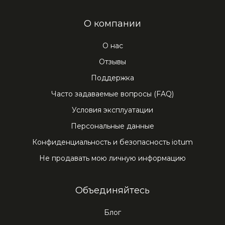
O компании
О нас
Отзывы
Поддержка
Часто задаваемые вопросы (FAQ)
Условия эксплуатации
Персональные данные
Конфиденциальность и безопасность iotum
Не продавать мою личную информацию
Объединяйтесь
Блог