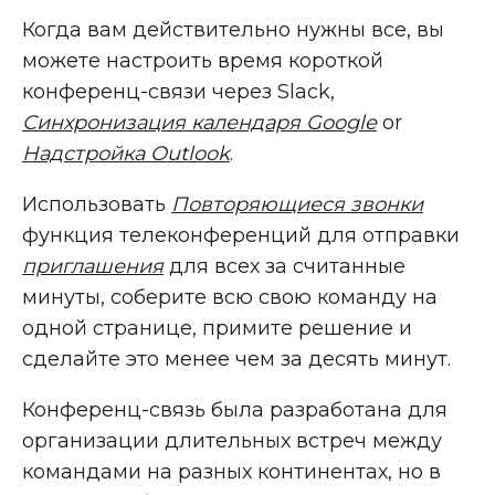
Когда вам действительно нужны все, вы
можете настроить время короткой
конференц-связи через Slack,
Синхронизация календаря Google
or
Надстройка Outlook
.
Использовать
Повторяющиеся звонки
функция телеконференций для отправки
приглашения
для всех за считанные
минуты, соберите всю свою команду на
одной странице, примите решение и
сделайте это менее чем за десять минут.
Конференц-связь была разработана для
организации длительных встреч между
командами на разных континентах, но в