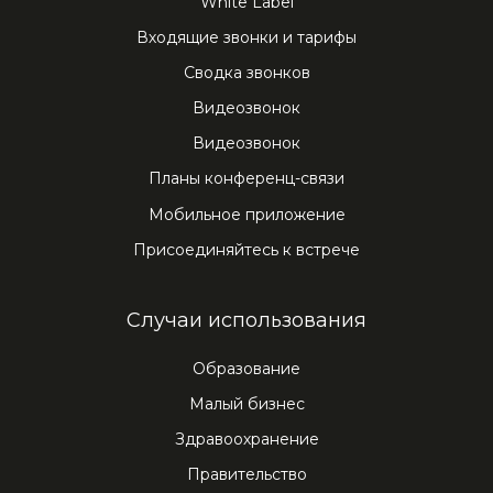
White Label
Входящие звонки и тарифы
Сводка звонков
Видеозвонок
Видеозвонок
Планы конференц-связи
Мобильное приложение
Присоединяйтесь к встрече
Случаи использования
Образование
Малый бизнес
Здравоохранение
Правительство