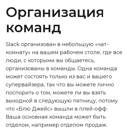
Организация
команд
Slack организован в небольшую «чат-
комнату» на вашем рабочем столе, где все
люди, с которыми вы общаетесь,
организованы в команды. Одна команда
может состоять только из вас и вашего
супервайзера, так что вы можете лично
поспорить о том, можете ли вы взять
выходной в следующую пятницу, потому
что «Блю Джейс» вышли в плей-офф.
Ваша основная команда может быть
отделом, например отделом продаж.