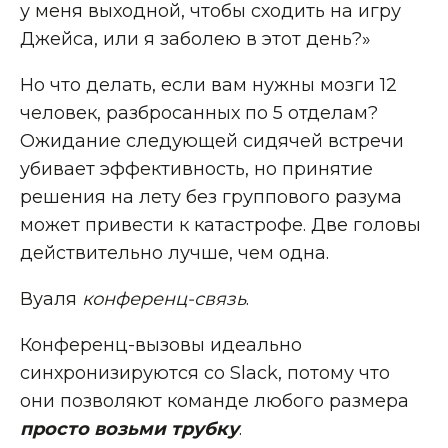
у меня выходной, чтобы сходить на игру
Джейса, или я заболею в этот день?»
Но что делать, если вам нужны мозги 12
человек, разбросанных по 5 отделам?
Ожидание следующей сидячей встречи
убивает эффективность, но принятие
решения на лету без группового разума
может привести к катастрофе. Две головы
действительно лучше, чем одна.
Вуаля
конференц-связь
.
Конференц-вызовы идеально
синхронизируются со Slack, потому что
они позволяют команде любого размера
просто возьми трубку
.