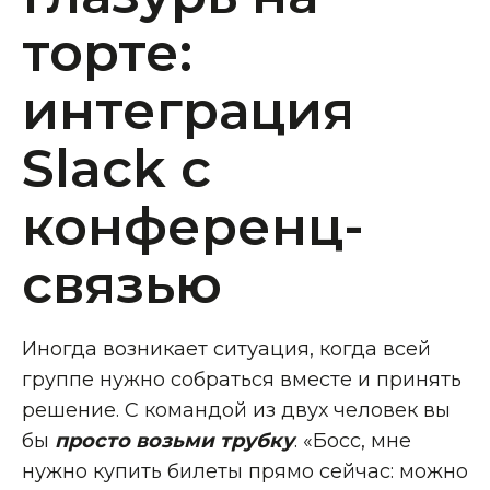
торте:
интеграция
Slack с
конференц-
связью
Иногда возникает ситуация, когда всей
группе нужно собраться вместе и принять
решение. С командой из двух человек вы
бы
просто возьми трубку
. «Босс, мне
нужно купить билеты прямо сейчас: можно