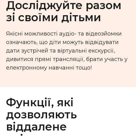
Досліджуйте разом
зі своїми дітьми
Якісні можливості аудіо- та відеозйомки
означають, що діти можуть відвідувати
дати зустрічей та віртуальні екскурсії,
дивитися прямі трансляції, брати участь у
електронному навчанні тощо!
Функції, які
дозволяють
віддалене