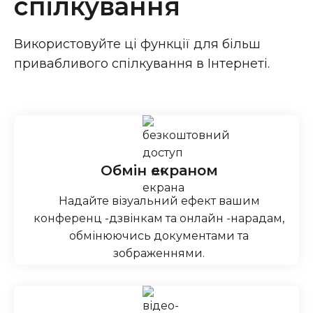
спілкування
Використовуйте ці функції для більш
привабливого спілкування в Інтернеті.
Обмін екраном
Надайте візуальний ефект вашим
конференц -дзвінкам та онлайн -нарадам,
обмінюючись документами та
зображеннями.