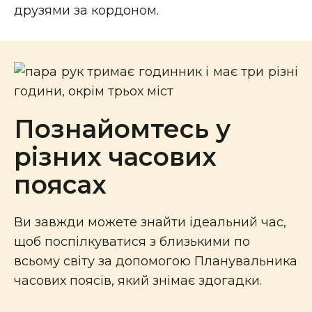
друзями за кордоном.
Познайомтесь у
різних часових
поясах
Ви завжди можете знайти ідеальний час,
щоб поспілкуватися з близькими по
всьому світу за допомогою Планувальника
часових поясів, який знімає здогадки.