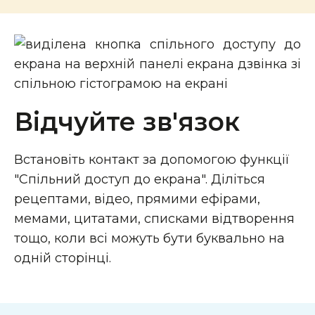
Відчуйте зв'язок
Встановіть контакт за допомогою функції
"Спільний доступ до екрана". Діліться
рецептами, відео, прямими ефірами,
мемами, цитатами, списками відтворення
тощо, коли всі можуть бути буквально на
одній сторінці.