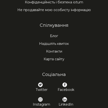
Конфіденційність і безпека iotum
Не продавайте мою особисту інформацію
Спілкування
Блог
Надішліть квиток
Контакти
Карта сайту
Соціальна
Twitter
Facebook
Instagram
LinkedIn