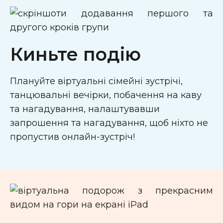
Киньте подію
Плануйте віртуальні сімейні зустрічі,
танцювальні вечірки, побачення на каву
та нагадування, налаштувавши
запрошення та нагадування, щоб ніхто не
пропустив онлайн-зустріч!