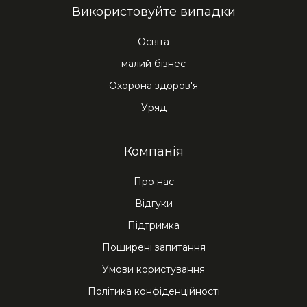
Використовуйте випадки
Освіта
малий бізнес
Охорона здоров'я
Уряд
Компанія
Про нас
Відгуки
Підтримка
Поширені запитання
Умови користування
Політика конфіденційності