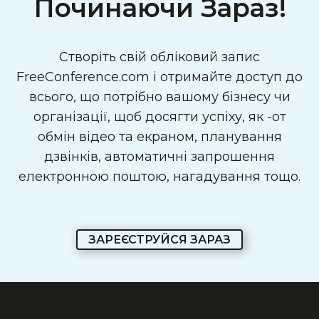
Починаючи Зараз!
Створіть свій обліковий запис
FreeConference.com і отримайте доступ до
всього, що потрібно вашому бізнесу чи
організації, щоб досягти успіху, як -от
обмін відео та екраном, планування
дзвінків, автоматичні запрошення
електронною поштою, нагадування тощо.
ЗАРЕЄСТРУЙСЯ ЗАРАЗ