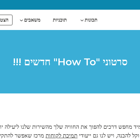
הצטר
תכונות
תוכניות
משאבים
סרטוני "How To" חדשים !!!
FreeConference תמיד מחפש דרכים להפוך את החוויה שלך מהשירות שלנו לי
ל להבנה, ויש לנו גם ייעודי
תמיכת לקוחות
מרכז שאפשר להתקשר