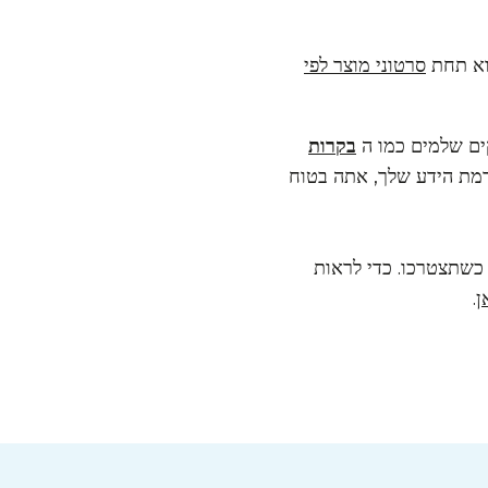
וא תחת
סרטוני מוצר לפי
 שלמים כמו ה
בקרות
 רמת הידע שלך, אתה בטוח
ם כשתצטרכו. כדי לראות
ן
.