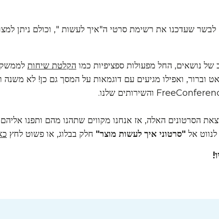
בשר שעדכנו את רשימת סרטי ה"איך לעשות ", וכולם ניתן למצ
 של נושאים, החל מפעולות ספציפיות כמו
הקלטת שיחות
לממשקים
אט וברור, ואפילו מגיעים עם דוגמאות על המסך גם כן! לא משנה
ל הוצאת הסרטונים האלה, אז אנחנו מקווים שתהנו מהם ותפנו אליה
נווט אל
"סרטוני איך לעשות מוצר"
חלק בבלוג, או פשוט לחץ
כא
!