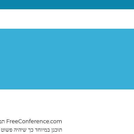
.com
תוכנן במיוחד כך שיהיה פשוט וק