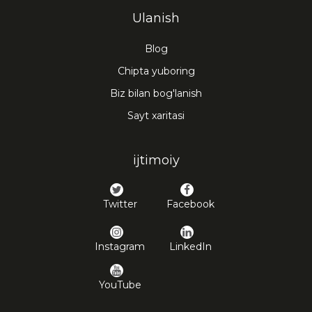
Ulanish
Blog
Chipta yuboring
Biz bilan bog'lanish
Sayt xaritasi
ijtimoiy
Twitter
Facebook
Instagram
LinkedIn
YouTube