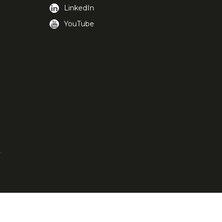
LinkedIn
YouTube
.