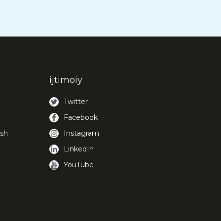
ijtimoiy
Twitter
Facebook
ish
Instagram
LinkedIn
YouTube