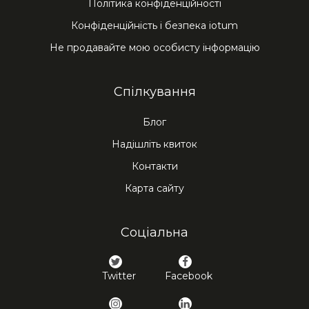
Політика конфіденційності
Конфіденційність і безпека iotum
Не продавайте мою особисту інформацію
Спілкування
Блог
Надішліть квиток
Контакти
Карта сайту
Соціальна
Twitter
Facebook