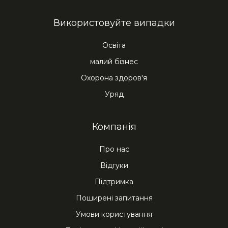
Використовуйте випадки
Освіта
малий бізнес
Охорона здоров'я
Уряд
Компанія
Про нас
Відгуки
Підтримка
Поширені запитання
Умови користування