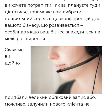
ви хочете потрапити і як ви плануєте туди
дістатися, допоможе вам вибрати
правильний сервіс відеоконференцій для
вашого бізнесу, що розвивається –
особливо якщо ваш бізнес знаходиться на
межі розширення.
Скажімо,
ви
щойно
придбали великий обліковий запис або,
можливо, залучили нового клієнта на