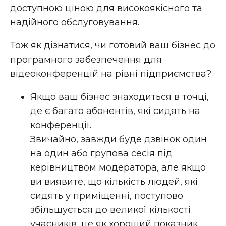
доступною ціною для високоякісного та
надійного обслуговування.
Тож як дізнатися, чи готовий ваш бізнес до
програмного забезпечення для
відеоконференцій на рівні підприємства?
Якщо ваш бізнес знаходиться в точці,
де є багато абонентів, які сидять на
конференції.
Звичайно, завжди буде дзвінок один
на один або групова сесія під
керівництвом модератора, але якщо
ви виявите, що кількість людей, які
сидять у приміщенні, поступово
збільшується до великої кількості
учасників, це як хороший показник