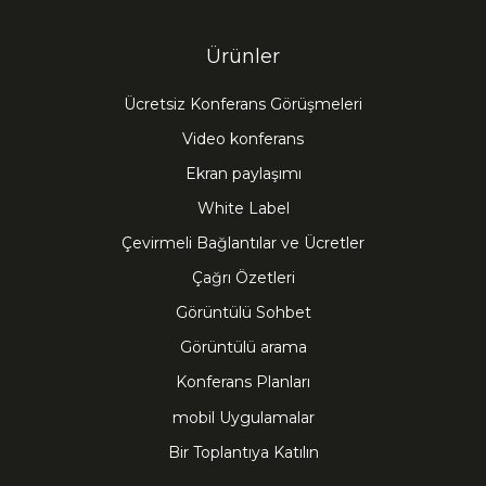
Ürünler
Ücretsiz Konferans Görüşmeleri
Video konferans
Ekran paylaşımı
White Label
Çevirmeli Bağlantılar ve Ücretler
Çağrı Özetleri
Görüntülü Sohbet
Görüntülü arama
Konferans Planları
mobil Uygulamalar
Bir Toplantıya Katılın