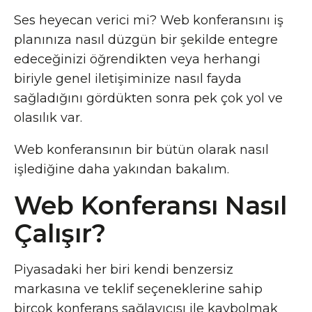
Ses heyecan verici mi? Web konferansını iş
planınıza nasıl düzgün bir şekilde entegre
edeceğinizi öğrendikten veya herhangi
biriyle genel iletişiminize nasıl fayda
sağladığını gördükten sonra pek çok yol ve
olasılık var.
Web konferansının bir bütün olarak nasıl
işlediğine daha yakından bakalım.
Web Konferansı Nasıl
Çalışır?
Piyasadaki her biri kendi benzersiz
markasına ve teklif seçeneklerine sahip
birçok konferans sağlayıcısı ile kaybolmak