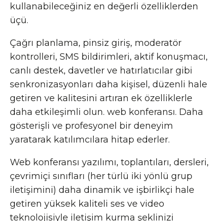
kullanabileceğiniz en değerli özelliklerden
üçü.
Çağrı planlama, pinsiz giriş, moderatör
kontrolleri, SMS bildirimleri, aktif konuşmacı,
canlı destek, davetler ve hatırlatıcılar gibi
senkronizasyonları daha kişisel, düzenli hale
getiren ve kalitesini artıran ek özelliklerle
daha etkileşimli olun. web konferansı. Daha
gösterişli ve profesyonel bir deneyim
yaratarak katılımcılara hitap ederler.
Web konferansı yazılımı, toplantıları, dersleri,
çevrimiçi sınıfları (her türlü iki yönlü grup
iletişimini) daha dinamik ve işbirlikçi hale
getiren yüksek kaliteli ses ve video
teknolojisiyle iletişim kurma şeklinizi