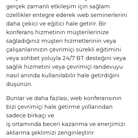
gerçek zamanlı etkileşim için sağlam
özellikler entegre ederek web seminerlerini
daha çekici ve eğitici hale getirir. Bir
konferans hizmetinin müşterilerinize
sağladığınız müşteri hizmetlerinin veya
çalışanlarınızın çevrimiçi sürekli eğitimini
veya sohbet yoluyla 24/7 BT desteğini veya
sağlık hizmetini veya çevrimiçi randevuyu
nasıl anında kullanılabilir hale getirdiğini
düşünün.
Bunlar ve daha fazlası, web konferansının
bizi çevrimiçi hale getirme yollarından
sadece birkaçı ve
iş ortamında beceri kazanma ve enerjimizi
aktarma şeklimizi zenginleştirir.