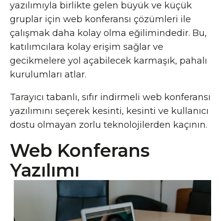
yazılımıyla birlikte gelen büyük ve küçük
gruplar için web konferansı çözümleri ile
çalışmak daha kolay olma eğilimindedir. Bu,
katılımcılara kolay erişim sağlar ve
gecikmelere yol açabilecek karmaşık, pahalı
kurulumları atlar.
Tarayıcı tabanlı, sıfır indirmeli web konferansı
yazılımını seçerek kesinti, kesinti ve kullanıcı
dostu olmayan zorlu teknolojilerden kaçının.
Web Konferans
Yazılımı