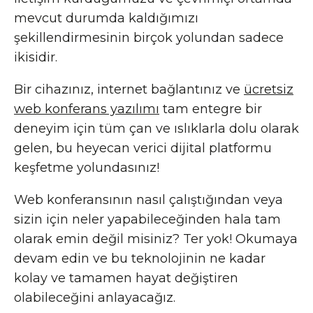
mevcut durumda kaldığımızı
şekillendirmesinin birçok yolundan sadece
ikisidir.
Bir cihazınız, internet bağlantınız ve
ücretsiz
web konferans yazılımı
tam entegre bir
deneyim için tüm çan ve ıslıklarla dolu olarak
gelen, bu heyecan verici dijital platformu
keşfetme yolundasınız!
Web konferansının nasıl çalıştığından veya
sizin için neler yapabileceğinden hala tam
olarak emin değil misiniz? Ter yok! Okumaya
devam edin ve bu teknolojinin ne kadar
kolay ve tamamen hayat değiştiren
olabileceğini anlayacağız.