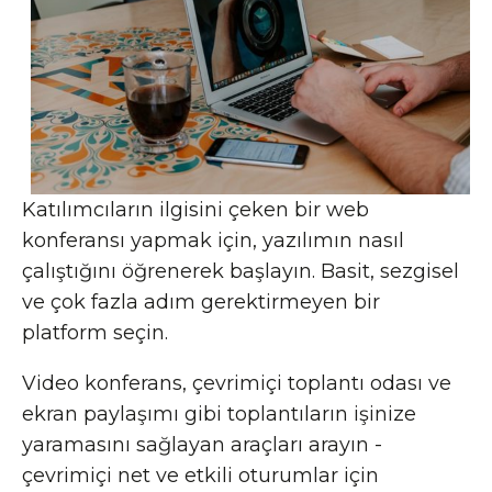
Katılımcıların ilgisini çeken bir web
konferansı yapmak için, yazılımın nasıl
çalıştığını öğrenerek başlayın. Basit, sezgisel
ve çok fazla adım gerektirmeyen bir
platform seçin.
Video konferans, çevrimiçi toplantı odası ve
ekran paylaşımı gibi toplantıların işinize
yaramasını sağlayan araçları arayın -
çevrimiçi net ve etkili oturumlar için