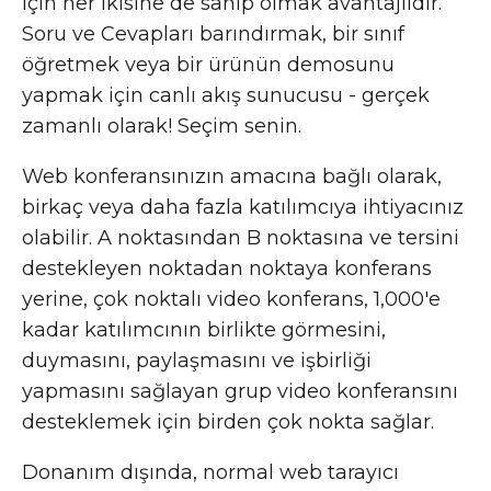
için her ikisine de sahip olmak avantajlıdır.
Soru ve Cevapları barındırmak, bir sınıf
öğretmek veya bir ürünün demosunu
yapmak için canlı akış sunucusu - gerçek
zamanlı olarak! Seçim senin.
Web konferansınızın amacına bağlı olarak,
birkaç veya daha fazla katılımcıya ihtiyacınız
olabilir. A noktasından B noktasına ve tersini
destekleyen noktadan noktaya konferans
yerine, çok noktalı video konferans, 1,000'e
kadar katılımcının birlikte görmesini,
duymasını, paylaşmasını ve işbirliği
yapmasını sağlayan grup video konferansını
desteklemek için birden çok nokta sağlar.
Donanım dışında, normal web tarayıcı