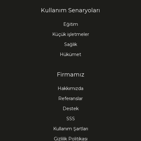
Kullanım Senaryoları
Eğitim
Küçük işletmeler
Sağlık
Hükümet
Firmamız
Hakkımızda
Referanslar
Destek
SSS
Kullanım Şartları
Gizlilik Politikası