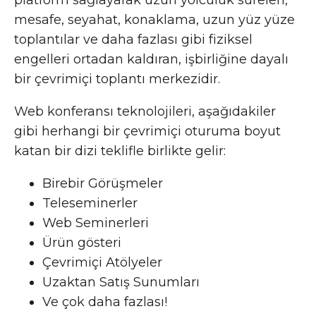
platform sağlayarak uzun yolculuk süreleri,
mesafe, seyahat, konaklama, uzun yüz yüze
toplantılar ve daha fazlası gibi fiziksel
engelleri ortadan kaldıran, işbirliğine dayalı
bir çevrimiçi toplantı merkezidir.
Web konferansı teknolojileri, aşağıdakiler
gibi herhangi bir çevrimiçi oturuma boyut
katan bir dizi teklifle birlikte gelir:
Birebir Görüşmeler
Teleseminerler
Web Seminerleri
Ürün gösteri
Çevrimiçi Atölyeler
Uzaktan Satış Sunumları
Ve çok daha fazlası!