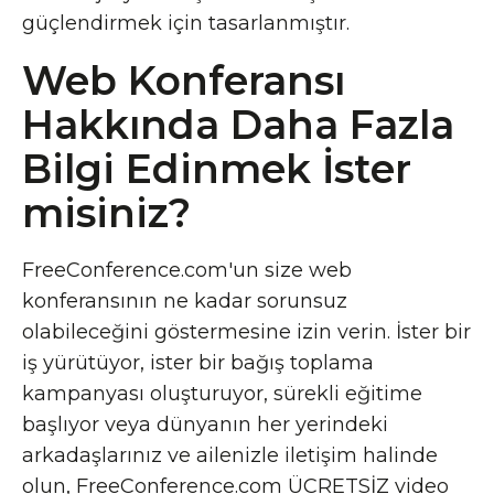
güçlendirmek için tasarlanmıştır.
Web Konferansı
Hakkında Daha Fazla
Bilgi Edinmek İster
misiniz?
FreeConference.com'un size web
konferansının ne kadar sorunsuz
olabileceğini göstermesine izin verin. İster bir
iş yürütüyor, ister bir bağış toplama
kampanyası oluşturuyor, sürekli eğitime
başlıyor veya dünyanın her yerindeki
arkadaşlarınız ve ailenizle iletişim halinde
olun, FreeConference.com ÜCRETSİZ video