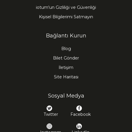
iotum'un Gizliliği ve Güvenliği
Kişisel Bilgilerimi Satmayın
Bağlantı Kurun
Blog
Bilet Gönder
İletişim
Site Haritası
Sosyal Medya
Twitter
Facebook