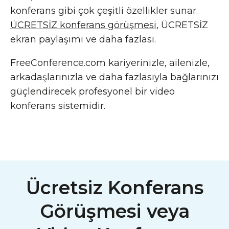
konferans gibi çok çeşitli özellikler sunar.
ÜCRETSİZ konferans görüşmesi
, ÜCRETSİZ
ekran paylaşımı ve daha fazlası.
FreeConference.com kariyerinizle, ailenizle,
arkadaşlarınızla ve daha fazlasıyla bağlarınızı
güçlendirecek profesyonel bir video
konferans sistemidir.
Ücretsiz Konferans
Görüşmesi veya