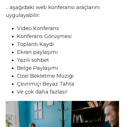
... aşağıdaki web konferansı araçlarını
uygulayabilir:
Video Konferans
Konferans Görüşmesi
Toplantı Kaydı
Ekran paylaşımı
Yazılı sohbet
Belge Paylaşımı
Özel Bekletme Müziği
Çevrimiçi Beyaz Tahta
Ve çok daha fazlası!