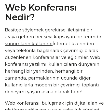
Web Konferansı
Nedir?
Basitçe söylemek gerekirse, iletişimi bir
araya getiren her şeyi kapsayan bir terimdir.
sunumların kullanımı
İnternet üzerinden
veya telefonla bağlanarak çevrimiçi olarak
düzenlenen konferanslar ve eğitimler. Web
konferansı yazılımı, kullanıcıların dünyanın
herhangi bir yerinden, herhangi bir
zamanda, parmaklarının ucunda diğer
kullanıcılarla modern bir çevrimiçi toplantı
deneyimi yaşamasına olanak tanır!
Web konferansı, buluşmak için dijital alan ve