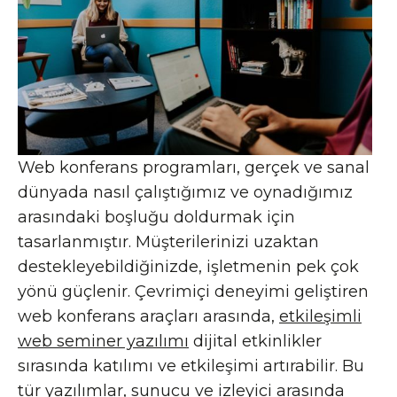
Web konferans programları, gerçek ve sanal
dünyada nasıl çalıştığımız ve oynadığımız
arasındaki boşluğu doldurmak için
tasarlanmıştır. Müşterilerinizi uzaktan
destekleyebildiğinizde, işletmenin pek çok
yönü güçlenir. Çevrimiçi deneyimi geliştiren
web konferans araçları arasında,
etkileşimli
web seminer yazılımı
dijital etkinlikler
sırasında katılımı ve etkileşimi artırabilir. Bu
tür yazılımlar, sunucu ve izleyici arasında