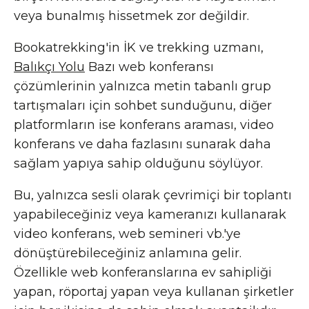
veya bunalmış hissetmek zor değildir.
Bookatrekking'in İK ve trekking uzmanı,
Balıkçı Yolu
Bazı web konferansı
çözümlerinin yalnızca metin tabanlı grup
tartışmaları için sohbet sunduğunu, diğer
platformların ise konferans araması, video
konferans ve daha fazlasını sunarak daha
sağlam yapıya sahip olduğunu söylüyor.
Bu, yalnızca sesli olarak çevrimiçi bir toplantı
yapabileceğiniz veya kameranızı kullanarak
video konferans, web semineri vb.'ye
dönüştürebileceğiniz anlamına gelir.
Özellikle web konferanslarına ev sahipliği
yapan, röportaj yapan veya kullanan şirketler