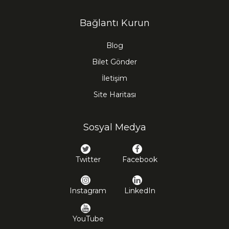
Bağlantı Kurun
Blog
Bilet Gönder
İletişim
Site Haritası
Sosyal Medya
Twitter
Facebook
Instagram
LinkedIn
YouTube