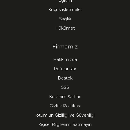
Eğitim
Küçük işletmeler
Sağlık
Hükümet
Firmamız
Hakkımızda
Referanslar
Destek
SSS
Kullanım Şartları
Gizlilik Politikası
iotum'un Gizliliği ve Güvenliği
Kişisel Bilgilerimi Satmayın