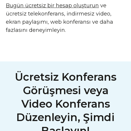
Bugün ücretsiz bir hesap oluşturun
ve
ücretsiz telekonferans, indirmesiz video,
ekran paylaşımı, web konferansı ve daha
fazlasını deneyimleyin.
Ücretsiz Konferans
Görüşmesi veya
Video Konferans
Düzenleyin, Şimdi
Başlayın!