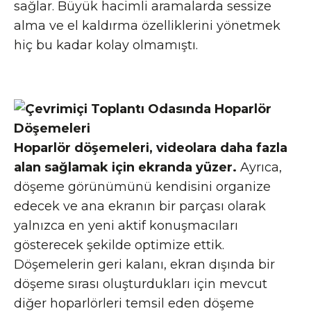
sağlar. Büyük hacimli aramalarda sessize
alma ve el kaldırma özelliklerini yönetmek
hiç bu kadar kolay olmamıştı.
Hoparlör döşemeleri, videolara daha fazla
alan sağlamak için ekranda yüzer.
Ayrıca,
döşeme görünümünü kendisini organize
edecek ve ana ekranın bir parçası olarak
yalnızca en yeni aktif konuşmacıları
gösterecek şekilde optimize ettik.
Döşemelerin geri kalanı, ekran dışında bir
döşeme sırası oluşturdukları için mevcut
diğer hoparlörleri temsil eden döşeme