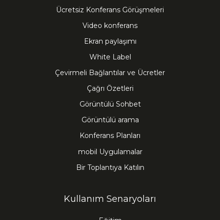
Ücretsiz Konferans Görüşmeleri
Video konferans
Ekran paylaşımı
White Label
Çevirmeli Bağlantılar ve Ücretler
Çağrı Özetleri
Görüntülü Sohbet
Görüntülü arama
Konferans Planları
mobil Uygulamalar
Bir Toplantıya Katılın
Kullanım Senaryoları