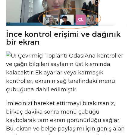
İnce kontrol erişimi ve dağınık
bir ekran
Ana kontroller
ve çağrı bilgileri sayfanın üst kısmında
kalacaktır. Ek ayarlar veya karmaşık
kontroller, ekranın sağ tarafındaki menü
çubuğuna dahil edilmiştir.
İmlecinizi hareket ettirmeyi bırakırsanız,
birkaç dakika sonra menü çubuğu
kaybolarak tam ekran görünürlüğü sağlar.
Bu, ekran ve belge paylaşımı için geniş alan