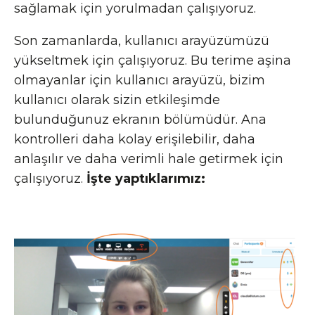
sağlamak için yorulmadan çalışıyoruz.
Son zamanlarda, kullanıcı arayüzümüzü
yükseltmek için çalışıyoruz. Bu terime aşina
olmayanlar için kullanıcı arayüzü, bizim
kullanıcı olarak sizin etkileşimde
bulunduğunuz ekranın bölümüdür. Ana
kontrolleri daha kolay erişilebilir, daha
anlaşılır ve daha verimli hale getirmek için
çalışıyoruz.
İşte yaptıklarımız: