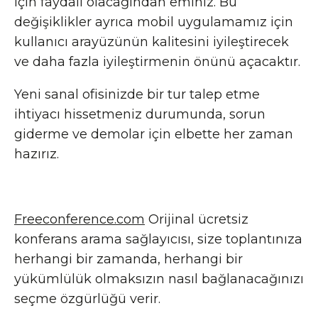
için faydalı olacağından eminiz. Bu
değişiklikler ayrıca mobil uygulamamız için
kullanıcı arayüzünün kalitesini iyileştirecek
ve daha fazla iyileştirmenin önünü açacaktır.
Yeni sanal ofisinizde bir tur talep etme
ihtiyacı hissetmeniz durumunda, sorun
giderme ve demolar için elbette her zaman
hazırız.
Freeconference.com
Orijinal ücretsiz
konferans arama sağlayıcısı, size toplantınıza
herhangi bir zamanda, herhangi bir
yükümlülük olmaksızın nasıl bağlanacağınızı
seçme özgürlüğü verir.