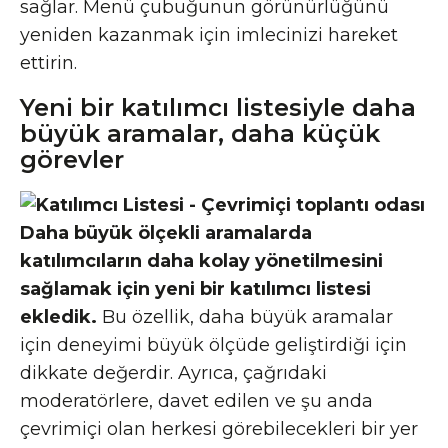
sağlar. Menü çubuğunun görünürlüğünü
yeniden kazanmak için imlecinizi hareket
ettirin.
Yeni bir katılımcı listesiyle daha
büyük aramalar, daha küçük
görevler
Daha büyük ölçekli aramalarda
katılımcıların daha kolay yönetilmesini
sağlamak için yeni bir katılımcı listesi
ekledik.
Bu özellik, daha büyük aramalar
için deneyimi büyük ölçüde geliştirdiği için
dikkate değerdir. Ayrıca, çağrıdaki
moderatörlere, davet edilen ve şu anda
çevrimiçi olan herkesi görebilecekleri bir yer