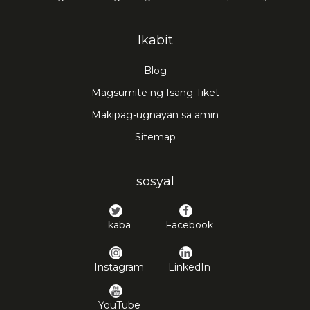
Ikabit
Blog
Magsumite ng Isang Tiket
Makipag-ugnayan sa amin
Sitemap
sosyal
kaba
Facebook
Instagram
LinkedIn
YouTube