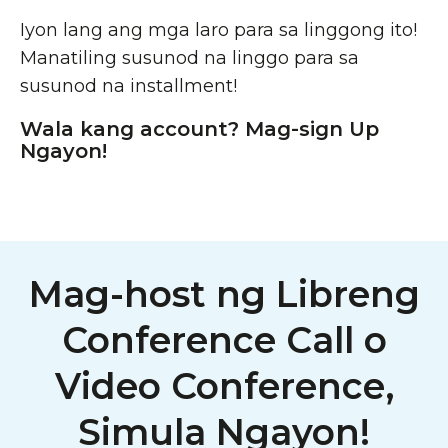
Iyon lang ang mga laro para sa linggong ito!
Manatiling susunod na linggo para sa
susunod na installment!
Wala kang account? Mag-sign Up
Ngayon!
Mag-host ng Libreng
Conference Call o
Video Conference,
Simula Ngayon!