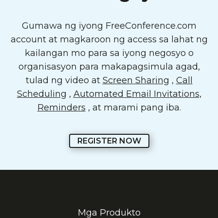
Gumawa ng iyong FreeConference.com
account at magkaroon ng access sa lahat ng
kailangan mo para sa iyong negosyo o
organisasyon para makapagsimula agad,
tulad ng video at
Screen Sharing
,
Call
Scheduling
,
Automated Email Invitations,
Reminders
, at marami pang iba.
REGISTER NOW
Mga Produkto