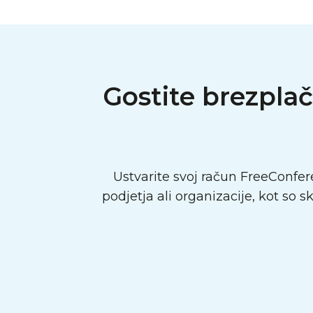
Gostite brezplač
Ustvarite svoj račun FreeConfer
podjetja ali organizacije, kot so 