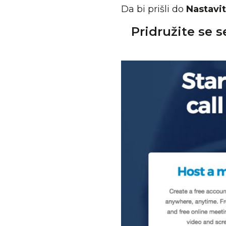
Da bi prišli do
Nastavit
Pridružite se 