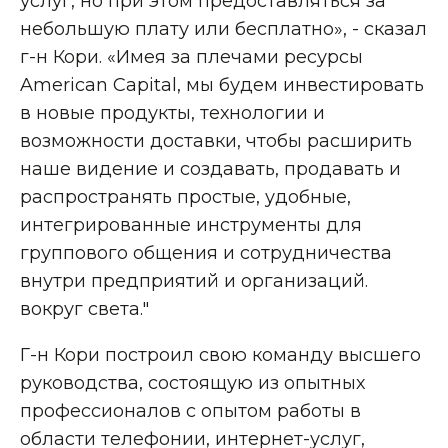
услуг, но при этом предоставляться за
небольшую плату или бесплатно», - сказал
г-н Кори. «Имея за плечами ресурсы
American Capital, мы будем инвестировать
в новые продукты, технологии и
возможности доставки, чтобы расширить
наше видение и создавать, продавать и
распространять простые, удобные,
интегрированные инструменты для
группового общения и сотрудничества
внутри предприятий и организаций.
вокруг света."
Г-н Кори построил свою команду высшего
руководства, состоящую из опытных
профессионалов с опытом работы в
области телефонии, интернет-услуг,