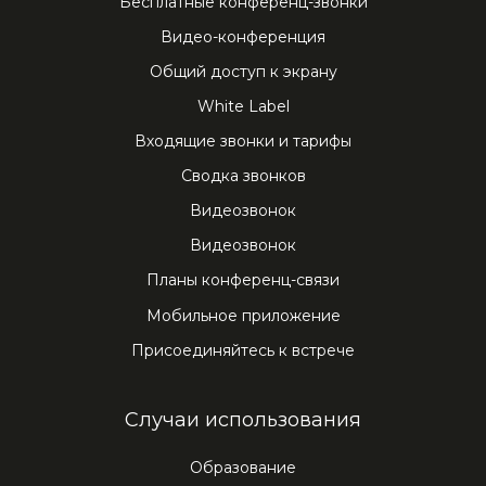
Бесплатные конференц-звонки
Видео-конференция
Общий доступ к экрану
White Label
Входящие звонки и тарифы
Сводка звонков
Видеозвонок
Видеозвонок
Планы конференц-связи
Мобильное приложение
Присоединяйтесь к встрече
Случаи использования
Образование