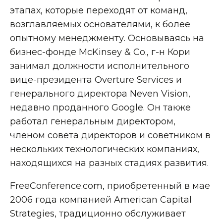
этапах, которые переходят от команд,
возглавляемых основателями, к более
опытному менеджменту. Основываясь на
бизнес-фонде McKinsey & Co., г-н Кори
занимал должности исполнительного
вице-президента Overture Services и
генерального директора Neven Vision,
недавно проданного Google. Он также
работал генеральным директором,
членом совета директоров и советником в
нескольких технологических компаниях,
находящихся на разных стадиях развития.
FreeConference.com, приобретенный в мае
2006 года компанией American Capital
Strategies, традиционно обслуживает