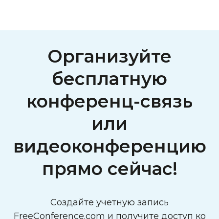
Организуйте
бесплатную
конференц-связь
или
видеоконференцию
прямо сейчас!
Создайте учетную запись
FreeConference.com и получите доступ ко