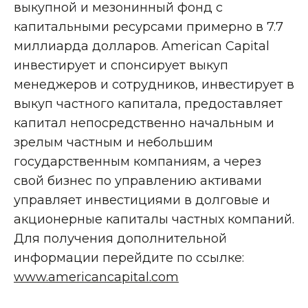
выкупной и мезонинный фонд с
капитальными ресурсами примерно в 7.7
миллиарда долларов. American Capital
инвестирует и спонсирует выкуп
менеджеров и сотрудников, инвестирует в
выкуп частного капитала, предоставляет
капитал непосредственно начальным и
зрелым частным и небольшим
государственным компаниям, а через
свой бизнес по управлению активами
управляет инвестициями в долговые и
акционерные капиталы частных компаний.
Для получения дополнительной
информации перейдите по ссылке:
www.americancapital.com