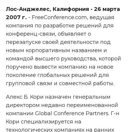
Лос-Анджелес, Калифорния - 26 марта
2007 г.
- FreeConference.com, ведущая
компания по разработке решений для
конференц-связи, объявляет о
перезапуске своей деятельности под
новым корпоративным названием и
командой высшего руководства, которой
поручено вывести компанию на новое
поколение глобальных решений для
групповой связи и совместной работы.
Алекс Б. Кори назначен генеральным
директором недавно переименованной
компании Global Conference Partners. Г-н
Кори специализируется на
технологических компаниях на ранних