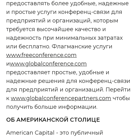
предоставлять более удобные, надежные
и простые услуги конференц-связи для
предприятий и организаций, которым
требуется высочайшее качество и
надежность при минимальных затратах
или бесплатно. Флагманские услуги
www.freeconference.com
и
www.globalconference.com
предоставляет простые, удобные и
надежные решения для конференц-связи
для предприятий и организаций. Перейти
к
www.globalconferencepartners.com
чтобы
получить больше информации.
ОБ АМЕРИКАНСКОЙ СТОЛИЦЕ
American Capital - это публичный