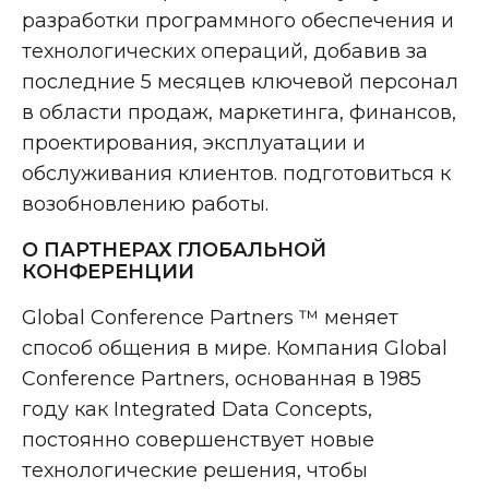
разработки программного обеспечения и
технологических операций, добавив за
последние 5 месяцев ключевой персонал
в области продаж, маркетинга, финансов,
проектирования, эксплуатации и
обслуживания клиентов. подготовиться к
возобновлению работы.
О ПАРТНЕРАХ ГЛОБАЛЬНОЙ
КОНФЕРЕНЦИИ
Global Conference Partners ™ меняет
способ общения в мире. Компания Global
Conference Partners, основанная в 1985
году как Integrated Data Concepts,
постоянно совершенствует новые
технологические решения, чтобы