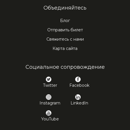
Объединяйтесь
Блог
Отправить билет
Свяжитесь с нами
Карта сайта
Социальное сопровождение
Twitter
Facebook
Instagram
LinkedIn
YouTube