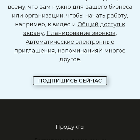
всему, что вам нужно для вашего бизнеса
или организации, чтобы начать работу,
например, к видео и
Общий доступ к
экрану
,
Планирование звонков
,
Автоматические электронные
приглашения, напоминания
И многое
другое.
ПОДПИШИСЬ СЕЙЧАС
Продукты