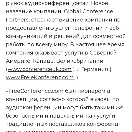
рынок аудиоконференцсвязи. Новое
название компании, Global Conference
Partners, отражает видение компании по
предоставлению услуг телефонии и веб-
коммуникаций и решений для совместной
работы по всему миру. В настоящее время
компания оказывает услуги в Северной
Америке, Канаде, Великобритании
(
www.conferenceuk.com
) и Германия (
www.FreieKonferenz.com.
)
«FreeConference.com был пионером в
концепции, согласно которой вызовы по
аудиоконференции могут быть такими же
безопасными и надежными, как услуги
традиционных поставщиков конференц-