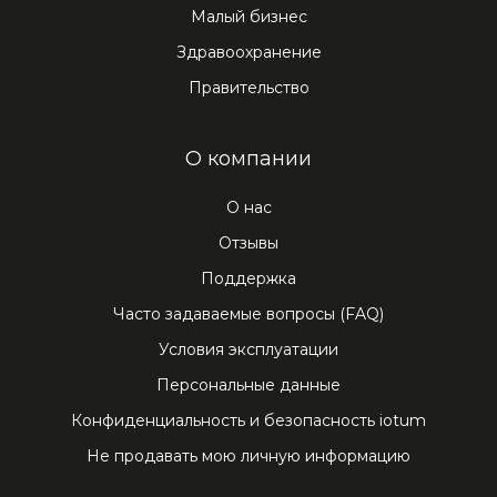
Малый бизнес
Здравоохранение
Правительство
O компании
О нас
Отзывы
Поддержка
Часто задаваемые вопросы (FAQ)
Условия эксплуатации
Персональные данные
Конфиденциальность и безопасность iotum
Не продавать мою личную информацию