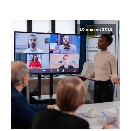
20 января 2026