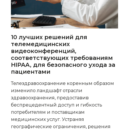
10 лучших решений для
телемедицинских
видеоконференций,
соответствующих требованиям
HIPAA, для безопасного ухода за
пациентами
Телездравоохранение коренным образом
изменило ландшафт отрасли
здравоохранения, предоставив
беспрецедентный доступ и гибкость
потребителям и поставщикам
медицинских услуг. Устраняя
географические ограничения, решения