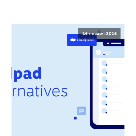
26 января 2026