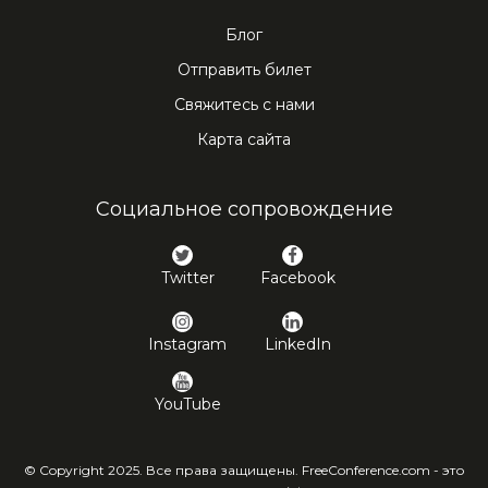
Блог
Отправить билет
Свяжитесь с нами
Карта сайта
Социальное сопровождение
Twitter
Facebook
Instagram
LinkedIn
YouTube
© Copyright 2025. Все права защищены. FreeConference.com - это