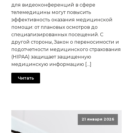
для видеоконференций в сфере
телемедицины могут повысить
эффективность оказания медицинской
помощи: от плановых осмотров до
специализированных посещений. С
другой стороны, Закон о переносимости и
подотчетности медицинского страхования
(HIPAA) защищает защищенную
медицинскую информацию […]
Читать
21 января 2026