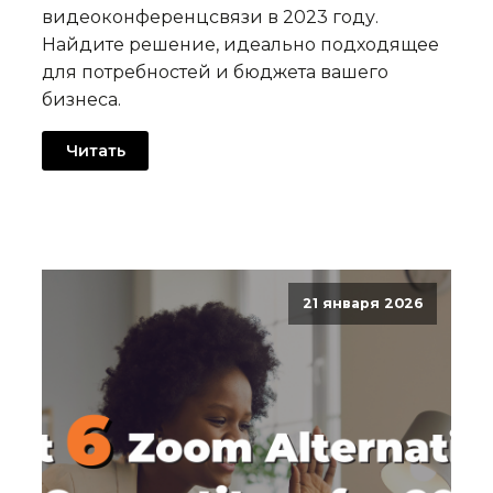
видеоконференцсвязи в 2023 году.
Найдите решение, идеально подходящее
для потребностей и бюджета вашего
бизнеса.
Читать
21 января 2026