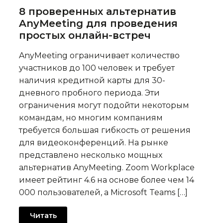
8 проверенных альтернатив
AnyMeeting для проведения
простых онлайн-встреч
AnyMeeting ограничивает количество
участников до 100 человек и требует
наличия кредитной карты для 30-
дневного пробного периода. Эти
ограничения могут подойти некоторым
командам, но многим компаниям
требуется большая гибкость от решения
для видеоконференций. На рынке
представлено несколько мощных
альтернатив AnyMeeting. Zoom Workplace
имеет рейтинг 4.6 на основе более чем 14
000 пользователей, а Microsoft Teams […]
Читать