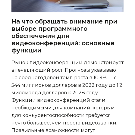
На что обращать внимание при
выборе программного
обеспечения для
видеоконференций: основные
функции
Рынок видеоконференций демонстрирует
впечатляющий рост. Прогнозы указывают
на среднегодовой темп роста в 10.9% — с
544 миллионов долларов в 2022 году до 1.2
миллиарда долларов к 2028 году.
Функции видеоконференций стали
необходимыми для компаний, которым
для конкурентоспособности требуется
нечто большее, чем просто видеозвонки.
Правильные возможности могут