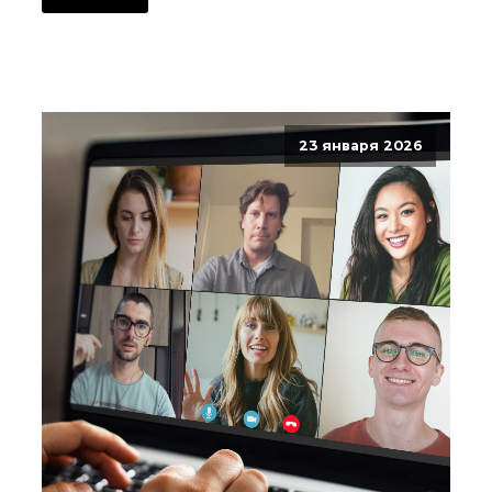
23 января 2026