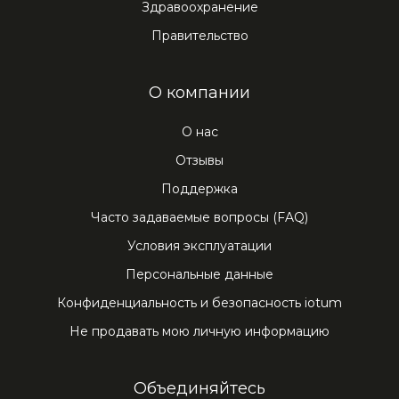
Здравоохранение
Правительство
O компании
О нас
Отзывы
Поддержка
Часто задаваемые вопросы (FAQ)
Условия эксплуатации
Персональные данные
Конфиденциальность и безопасность iotum
Не продавать мою личную информацию
Объединяйтесь