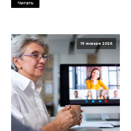
Читать
19 января 2026