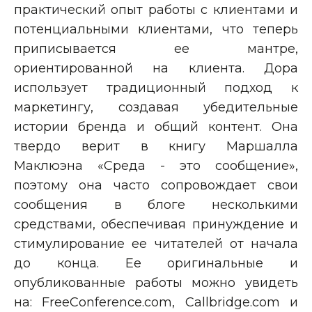
практический опыт работы с клиентами и
потенциальными клиентами, что теперь
приписывается ее мантре,
ориентированной на клиента. Дора
использует традиционный подход к
маркетингу, создавая убедительные
истории бренда и общий контент. Она
твердо верит в книгу Маршалла
Маклюэна «Среда - это сообщение»,
поэтому она часто сопровождает свои
сообщения в блоге несколькими
средствами, обеспечивая принуждение и
стимулирование ее читателей от начала
до конца. Ее оригинальные и
опубликованные работы можно увидеть
на:
FreeConference.com
,
Callbridge.com
и