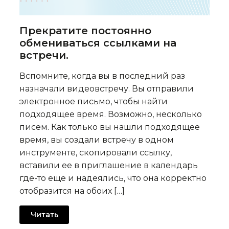
Прекратите постоянно
обмениваться ссылками на
встречи.
Вспомните, когда вы в последний раз
назначали видеовстречу. Вы отправили
электронное письмо, чтобы найти
подходящее время. Возможно, несколько
писем. Как только вы нашли подходящее
время, вы создали встречу в одном
инструменте, скопировали ссылку,
вставили ее в приглашение в календарь
где-то еще и надеялись, что она корректно
отобразится на обоих […]
Читать