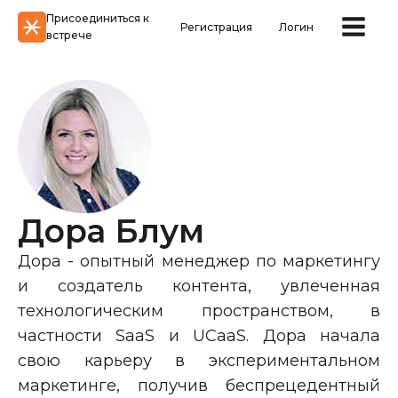
Присоединиться к
Регистрация
Логин
встрече
Дора Блум
Дора - опытный менеджер по маркетингу
и создатель контента, увлеченная
технологическим пространством, в
частности SaaS и UCaaS. Дора начала
свою карьеру в экспериментальном
маркетинге, получив беспрецедентный