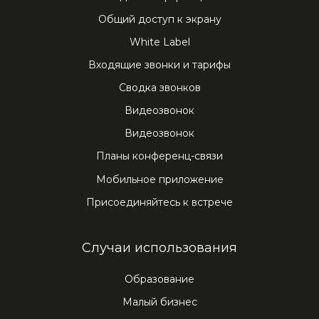
Общий доступ к экрану
White Label
Входящие звонки и тарифы
Сводка звонков
Видеозвонок
Видеозвонок
Планы конференц-связи
Мобильное приложение
Присоединяйтесь к встрече
Случаи использования
Образование
Малый бизнес