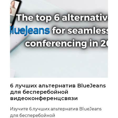
6 лучших альтернатив BlueJeans
для бесперебойной
видеоконференцсвязи
Изучите 6 лучших альтернатив BlueJeans
для бесперебойной