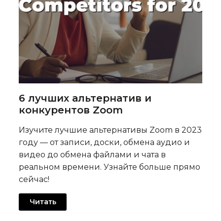
6 лучших альтернатив и
конкурентов Zoom
Изучите лучшие альтернативы Zoom в 2023
году — от записи, доски, обмена аудио и
видео до обмена файлами и чата в
реальном времени. Узнайте больше прямо
сейчас!
Читать