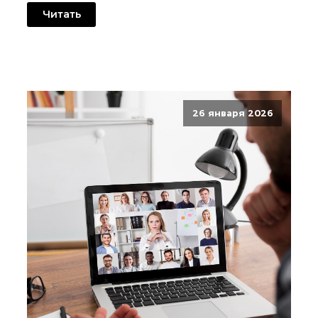
Читать
26 января 2026