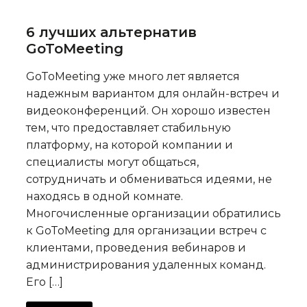
6 лучших альтернатив
GoToMeeting
GoToMeeting уже много лет является
надежным вариантом для онлайн-встреч и
видеоконференций. Он хорошо известен
тем, что предоставляет стабильную
платформу, на которой компании и
специалисты могут общаться,
сотрудничать и обмениваться идеями, не
находясь в одной комнате.
Многочисленные организации обратились
к GoToMeeting для организации встреч с
клиентами, проведения вебинаров и
администрирования удаленных команд.
Его […]