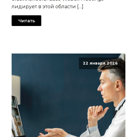
лидирует в этой области […]
Читать
22 января 2026