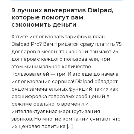
9 лучших альтернатив Dialpad,
которые помогут вам
сэкономить деньги
Хотите использовать тарифный план
Dialpad Pro? Вам придётся сразу платить 75
долларов в месяц, так как они взимают 25
долларов с каждого пользователя, при
этом минимальное количество
пользователей — три. И это ещё до начала
использования сервиса! Dialpad обладает
рядом замечательных функций, таких как
расшифровка голосовых сообщений в
режиме реального времени и
интеллектуальная маршрутизация
звонков. Но многие компании считают, что
их ценовая политика […]