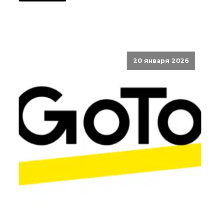
20 января 2026