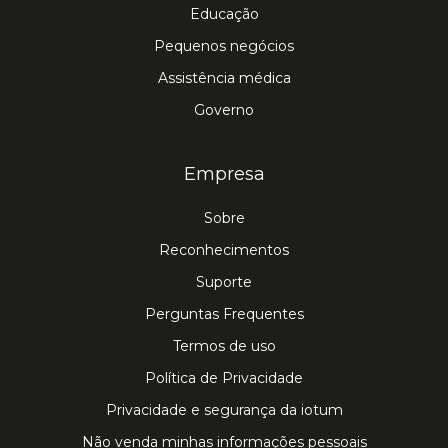
Educação
Pequenos negócios
Assistência médica
Governo
Empresa
Sobre
Reconhecimentos
Suporte
Perguntas Frequentes
Termos de uso
Política de Privacidade
Privacidade e segurança da iotum
Não venda minhas informações pessoais