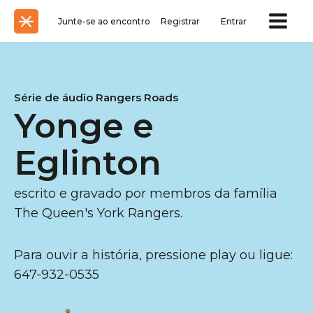
Junte-se ao encontro
Registrar
Entrar
Série de áudio Rangers Roads
Yonge e
Eglinton
escrito e gravado por membros da família
The Queen's York Rangers.
Para ouvir a história, pressione play ou ligue:
647-932-0535