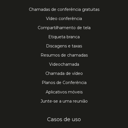
Chamadas de conferência gratuitas
Vídeo conferência
Compartilhamento de tela
Etiqueta branca
Discagens e taxas
Resumos de chamadas
Videochamada
Chamada de vídeo
Planos de Conferência
Aplicativos móveis
Junte-se a uma reunião
Casos de uso