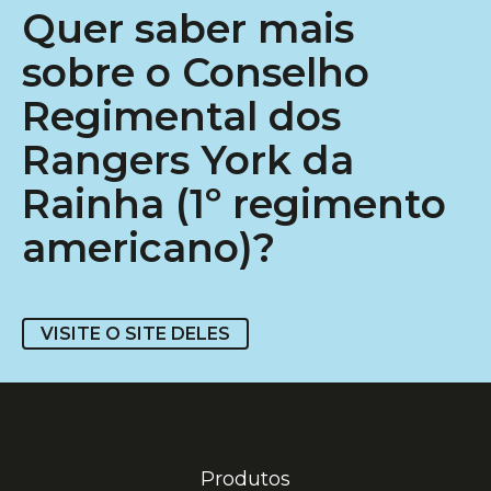
Quer saber mais
sobre o Conselho
Regimental dos
Rangers York da
Rainha (1º regimento
americano)?
VISITE O SITE DELES
Produtos