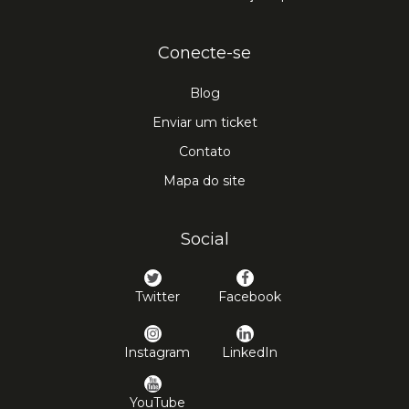
Conecte-se
Blog
Enviar um ticket
Contato
Mapa do site
Social
Twitter
Facebook
Instagram
LinkedIn
YouTube