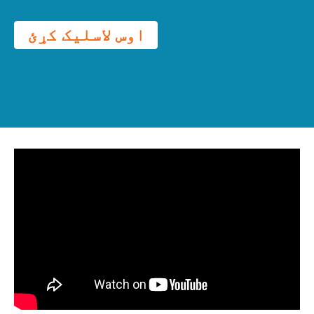
اوس لاسلیک کړئ