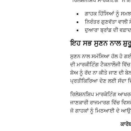
"ਰਿਲੇਸ਼ਨਸ਼ਿਪ ਮਾਰਕੇਟਿੰਗ" ਨੇ 
ਗਾਹਕ ਹਿੱਸਿਆਂ ਨੂੰ ਸਮ
ਨਿਰੰਤਰ ਗੁਣਵੱਤਾ ਵਾਲੀ 
ਦੁਆਰਾ ਬ੍ਰਾਂਡ ਦੀ ਵਫ਼ਾਦ
ਇਹ ਸਭ ਸੁਣਨ ਨਾਲ ਸ਼ੁ
ਸੁਣਨ ਨਾਲ ਸਮੱਸਿਆ ਹੱਲ ਹੋ ਗਈ,
ਦੀ ਮਾਰਕੀਟਿੰਗ ਟੈਕਨਾਲੌਜੀ ਵਿੱਚ "
ਸ਼ੋਅ ਨੂੰ ਰੱਦ ਨਾ ਕੀਤੇ ਜਾਣ ਦੀ 
ਪ੍ਰਤੀਕਿਰਿਆ ਦੇਣ ਲਈ ਸੱਦਾ ਦਿ
ਰਿਲੇਸ਼ਨਸ਼ਿਪ ਮਾਰਕੇਟਿੰਗ ਆ
ਜਾਣਕਾਰੀ ਰਾਜਮਾਰਗ ਵਿੱਚ ਵਿਸਫ
ਜੋ ਗਾਹਕਾਂ ਨੂੰ ਮਿਠਆਈ ਦੇ ਆਉਣ
ਕਾਰੋ