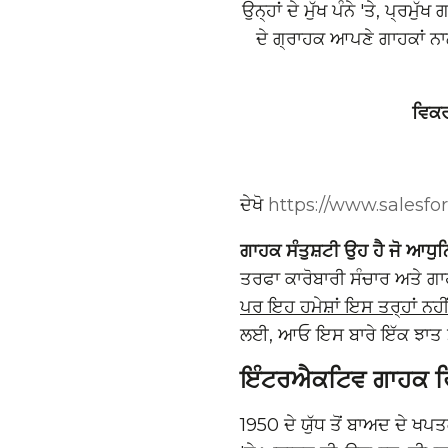
ਉਨ੍ਹਾਂ ਦੇ ਮੁੱਖ ਪੰਨੇ 'ਤੇ, ਪ
ਦੇ ਗ੍ਰਾਹਕ ਆਪਣੇ ਗਾਹਕਾਂ 
ਵਿਕਰ
ਦੇਖੋ
https://www.salesf
ਗਾਹਕ ਸੰਤੁਸ਼ਟੀ ਉਹ ਹੈ ਜੋ ਆਧੁ
ਤਰਫਾ ਕਾਰੋਬਾਰੀ ਸੰਚਾਰ ਅਤੇ ਗਾਹ
ਪਰ ਇਹ ਹਮੇਸ਼ਾਂ ਇਸ ਤਰ੍ਹਾਂ ਨਹੀ
ਲਈ, ਆਓ ਇਸ ਬਾਰੇ ਇੱਕ ਝਾਤ ਮਾਰ
ਇੰਟਰਐਕਟਿਵ ਗਾਹਕ ਰਿ
1950 ਦੇ ਯੁੱਧ ਤੋਂ ਬਾਅਦ ਦੇ ਖਪਤ