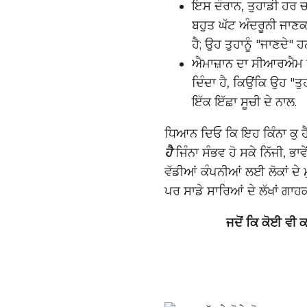
ਇਸ ਦੌਰਾਨ, ਤੁਹਾਡੀ ਹਰ ਚ
ਬਹੁਤ ਘੱਟ ਅੰਦਰੂਨੀ ਜਾਣਕਾ
ਹੈ; ਉਹ ਤੁਹਾਨੂੰ "ਜਾਣਦੇ"
ਐਮਾਜ਼ਾਨ ਦਾ ਸੀਆਰਐਮ ਸੌਫ
ਦਿੰਦਾ ਹੈ, ਕਿਉਂਕਿ ਉਹ "ਤ
ਇੱਕ ਇੱਛਾ ਸੂਚੀ ਦੇ ਨਾਲ.
ਧਿਆਨ ਦਿਓ ਕਿ ਇਹ ਕਿੰਨਾ ਕੁ ਹ
ਹੈ
ਜਿੰਨਾ ਸੰਭਵ ਹੋ ਸਕੇ ਨਿੱਜੀ, ਭਾਵ
ਵੱਡੀਆਂ ਕੰਪਨੀਆਂ ਲਈ ਲੋਕਾਂ ਦੇ
ਪਰ ਸਾਡੇ ਸਾਰਿਆਂ ਦੇ ਲੱਖਾਂ ਗਾਹਕ
ਜਦੋਂ ਕਿ ਕੋਈ ਵੀ