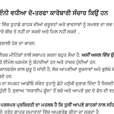
ਇੰਨੀ ਵਧੀਆ ਦੋ-ਤਰਫਾ ਕਾਰੋਬਾਰੀ ਸੰਚਾਰ ਕਿਉਂ ਹਨ
ੰਧ ਵਿੱਚ ਤੁਹਾਡੇ ਗਾਹਕ ਦੀਆਂ ਜ਼ਰੂਰਤਾਂ ਅਤੇ ਭਾਵਨਾਵਾਂ ਨੂੰ ਸਮਝਣ ਦਾ ਸਭ 
ਰੇ ਬੀਚ ਤੇ ਨਹੀਂ ਜਾ ਸਕਦੇ ਅਤੇ ਮਿਲ ਨਹੀਂ ਸਕਦੇ ...
ਵਸ਼ਾਲੀ ਹੋਣ ਦਾ ਕਾਰਨ:
ਰਕ ਮੀਟਿੰਗਾਂ ਨਾਲੋਂ ਸਥਾਪਤ ਕਰਨਾ ਬਹੁਤ ਸੌਖਾ ਹੈ;
ਅਸੀਂ ਅਸਲ ਵਿੱਚ ਉਨ੍
ਰੇ ਈਮੇਲ ਘੜਮੱਸ ਨੂੰ ਕੱਟਦੀਆਂ ਹਨ ਅਤੇ ਹਾਜ਼ਰ ਹੁੰਦੀਆਂ ਹਨ.
ਾਨਫਰੰਸ ਕਾਲ ਸ਼ੁਰੂ ਹੋ ਜਾਂਦੀ ਹੈ, ਲੋਕ ਆਪਣੀਆਂ ਸੂਚਨਾਵਾਂ ਅਤੇ ਭੁਲੇਖੇ 
ਦੇ ਹਨ.
ਾ ਸਪਸ਼ਟ ਆਡੀਓ ਸੰਕੇਤ ਤੁਹਾਨੂੰ ਛੋਟੇ ਮਨੁੱਖੀ ਸੁਰਾਗ ਦਿੰਦਾ ਹੈ ਜਿਸਦੀ ਤ
ਹੁੰਦੀ ਹੈ. ਸੁਝਾਅ: "ਸਕਾਈਪ ਗੂੰਜ" ਤੋਂ ਬਚੋ ਅਤੇ ਆਪਣੇ ਖੁਦ ਦੇ ਫੋਨ ਦੀ 
 ਪਰਸਪਰ ਪ੍ਰਕਿਰਤੀ ਦਾ ਮਤਲਬ ਹੈ ਕਿ ਤੁਸੀਂ ਆਪਣੇ ਗਾਹਕਾਂ ਨਾਲ ਸਹਿਯ
ੂੰ ਤੁਰੰਤ ਗਾਹਕ ਸਮਾਧਾਨਾਂ ਵਿੱਚ ਅਪਗ੍ਰੇਡ ਕੀਤਾ ਜਾ ਸਕਦਾ ਹੈ.