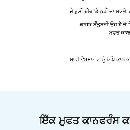
ਜੇ ਤੁਸੀਂ ਬੀਚ 'ਤੇ ਨਹੀਂ ਜਾ ਸਕਦੇ, ਤਾ
ਗਾਹਕ ਸੰਤੁਸ਼ਟੀ ਉਹ ਹੈ ਜੋ ਕ
ਮੁਫਤ ਕਾਨ
ਸਾਡੀ ਵੈਬਸਾਈਟ ਨੂੰ ਇੱਥੇ ਕਾਲ ਕਰ
ਇੱਕ ਮੁਫਤ ਕਾਨਫਰੰਸ ਕਾਲ 