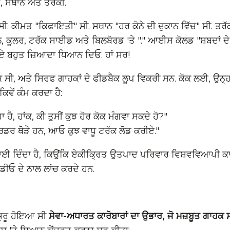
, ਸਥਾਨ ਅਤੇ ਤਰੱਕੀ.
ੀ. ਕੀਮਤ "ਕਿਫਾਇਤੀ" ਸੀ. ਸਥਾਨ "ਹਰ ਕੋਨੇ ਦੀ ਦੁਕਾਨ ਵਿੱਚ" ਸੀ. ਤਰੱ
, ਕੂਲਰ, ਟਰੱਕ ਸਾਈਡ ਅਤੇ ਬਿਲਬੋਰਡ 'ਤੇ "." ਆਈਸ ਕੋਲਡ "ਸ਼ਬਦਾਂ 
ਾਏ ਬਹੁਤ ਜ਼ਿਆਦਾ ਧਿਆਨ ਦਿਓ. ਹਾਂ ਸਰ!
 ਸੀ, ਅਤੇ ਸਿਰਫ ਗਾਹਕਾਂ ਦੇ ਫੀਡਬੈਕ ਲੂਪ ਵਿਕਰੀ ਸਨ. ਕੋਕ ਲਈ, ਉਨ੍ਹਾ
ਿਵੇਂ ਕੰਮ ਕਰਦਾ ਹੈ:
 ਹੈ, ਹਾਂਕ, ਕੀ ਤੁਸੀਂ ਕੁਝ ਹੋਰ ਕੋਕ ਮੰਗਵਾ ਸਕਦੇ ਹੋ?"
ਡਰ ਥੋੜੇ ਹਨ, ਆਓ ਕੁਝ ਵਾਧੂ ਟਰੱਕ ਲੋਡ ਕਰੀਏ."
ਈ ਦਿੰਦਾ ਹੈ, ਕਿਉਂਕਿ ਏਕੀਕ੍ਰਿਤ ਉਤਪਾਦ ਪਰਿਵਾਰ ਵਿਸ਼ਵਵਿਆਪੀ ਕਾਰਪ
ਵੀਡੀਓ ਦੇ ਨਾਲ ਲਾਂਚ ਕਰਦੇ ਹਨ.
਼ੁਰੂ ਹੋਇਆ ਸੀ
ਸੇਵਾ-ਅਧਾਰਤ ਕਾਰੋਬਾਰਾਂ ਦਾ ਉਭਾਰ, ਜੋ ਮਜ਼ਬੂਤ ​​ਗਾਹਕ 