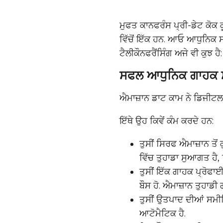
ਮੁਫਤ ਕਾਨਫਰੰਸ ਪ੍ਰੀ-ਡੇਟ ਕੋਕ ਕੂ
ਵਿੱਚੋਂ ਇੱਕ ਹਨ. ਆਓ ਆਧੁਨਿਕ ਸ
ਟੈਲੀਕੌਨਫਰੈਂਸਿੰਗ ਅਜੇ ਵੀ ਕੁਝ ਹੈ
ਸਫਲ ਆਧੁਨਿਕ ਗਾਹਕ ਸ
ਐਮਾਜ਼ਾਨ ਡਾਟ ਕਾਮ ਨੇ ਡਿਜੀਟ
ਇੱਥੇ ਉਹ ਕਿਵੇਂ ਕੰਮ ਕਰਦੇ ਹਨ:
ਤੁਸੀਂ ਸਿਰਫ ਐਮਾਜ਼ਾਨ ਤੋਂ
ਵਿੱਚ ਤੁਹਾਡਾ ਸੁਆਗਤ ਹੈ,
ਤੁਸੀਂ ਇੱਕ ਗਾਹਕ ਪ੍ਰੋਫਾਈ
ਬੌਸ ਹੋ. ਐਮਾਜ਼ਾਨ ਤੁਹਾਡੀ 
ਤੁਸੀਂ ਉਤਪਾਦ ਦੀਆਂ ਸਮੀਖਿ
ਆਟੋਮੈਟਿਕ ਹੈ.