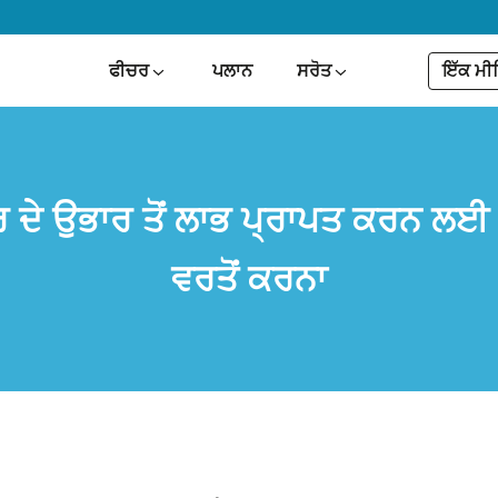
ਇੱਕ ਮੀਟ
ਫੀਚਰ
ਪਲਾਨ
ਸਰੋਤ
ਰ ਦੇ ਉਭਾਰ ਤੋਂ ਲਾਭ ਪ੍ਰਾਪਤ ਕਰਨ ਲਈ
ਵਰਤੋਂ ਕਰਨਾ