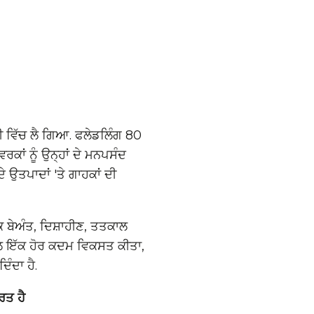
ਲੀ ਵਿੱਚ ਲੈ ਗਿਆ. ਫਲੇਡਲਿੰਗ 80
ਵਰਕਾਂ ਨੂੰ ਉਨ੍ਹਾਂ ਦੇ ਮਨਪਸੰਦ
ਦੇ ਉਤਪਾਦਾਂ 'ਤੇ ਗਾਹਕਾਂ ਦੀ
ਕ ਬੇਅੰਤ, ਦਿਸ਼ਾਹੀਣ, ਤਤਕਾਲ
ਲ ਇੱਕ ਹੋਰ ਕਦਮ ਵਿਕਸਤ ਕੀਤਾ,
ੰਦਾ ਹੈ.
ਰਤ ਹੈ