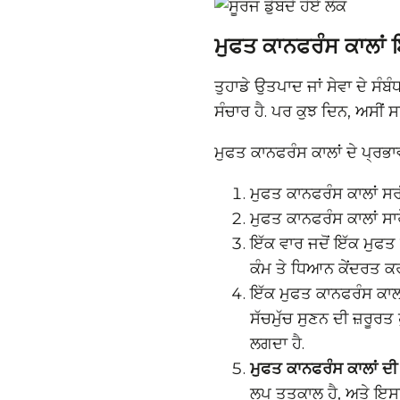
ਮੁਫਤ ਕਾਨਫਰੰਸ ਕਾਲਾਂ 
ਤੁਹਾਡੇ ਉਤਪਾਦ ਜਾਂ ਸੇਵਾ ਦੇ ਸੰਬ
ਸੰਚਾਰ ਹੈ. ਪਰ ਕੁਝ ਦਿਨ, ਅਸੀਂ ਸਾ
ਮੁਫਤ ਕਾਨਫਰੰਸ ਕਾਲਾਂ ਦੇ ਪ੍ਰਭਾ
ਮੁਫਤ ਕਾਨਫਰੰਸ ਕਾਲਾਂ ਸਰੀ
ਮੁਫਤ ਕਾਨਫਰੰਸ ਕਾਲਾਂ ਸਾ
ਇੱਕ ਵਾਰ ਜਦੋਂ ਇੱਕ ਮੁਫਤ ਕ
ਕੰਮ ਤੇ ਧਿਆਨ ਕੇਂਦਰਤ ਕਰ
ਇੱਕ ਮੁਫਤ ਕਾਨਫਰੰਸ ਕਾਲ ਦ
ਸੱਚਮੁੱਚ ਸੁਣਨ ਦੀ ਜ਼ਰੂਰਤ 
ਲਗਦਾ ਹੈ.
ਮੁਫਤ ਕਾਨਫਰੰਸ ਕਾਲਾਂ ਦੀ
ਲੂਪ ਤਤਕਾਲ ਹੈ, ਅਤੇ ਇਸਨ