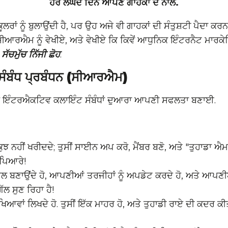
ਹਰ ਲੰਘਦੇ ਦਿਨ ਆਪਣੇ ਗਾਹਕਾਂ ਦੇ ਨਾਲ.
ਲਰਾਂ ਨੂੰ ਬੁਲਾਉਂਦੀ ਹੈ, ਪਰ ਉਹ ਅਜੇ ਵੀ ਗਾਹਕਾਂ ਦੀ ਸੰਤੁਸ਼ਟੀ ਪੈਦਾ ਕ
ੀਆਰਐਮ ਨੂੰ ਵੇਖੀਏ, ਅਤੇ ਵੇਖੀਏ ਕਿ ਕਿਵੇਂ ਆਧੁਨਿਕ ਇੰਟਰਨੈਟ ਮਾਰਕੇ
:
ਸੱਚਮੁੱਚ ਨਿੱਜੀ ਛੋਹ
.
ੰਬੰਧ ਪ੍ਰਬੰਧਨ (ਸੀਆਰਐਮ)
ਲ ਇੰਟਰਐਕਟਿਵ ਕਲਾਇੰਟ ਸੰਬੰਧਾਂ ਦੁਆਰਾ ਆਪਣੀ ਸਫਲਤਾ ਬਣਾਈ.
 ਕੁਝ ਨਹੀਂ ਖਰੀਦਦੇ; ਤੁਸੀਂ ਸਾਈਨ ਅਪ ਕਰੋ, ਮੈਂਬਰ ਬਣੋ, ਅਤੇ "ਤੁਹਾਡਾ ਐ
 ਪਿਆਰੇ!
ਲ ਬਣਾਉਂਦੇ ਹੋ, ਆਪਣੀਆਂ ਤਰਜੀਹਾਂ ਨੂੰ ਅਪਡੇਟ ਕਰਦੇ ਹੋ, ਅਤੇ ਆਪਣੀਆਂ ਸ
ਗੱਲ ਸੁਣ ਰਿਹਾ ਹੈ!
ਆਵਾਂ ਲਿਖਦੇ ਹੋ. ਤੁਸੀਂ ਇੱਕ ਮਾਹਰ ਹੋ, ਅਤੇ ਤੁਹਾਡੀ ਰਾਏ ਦੀ ਕਦਰ ਕੀਤੀ