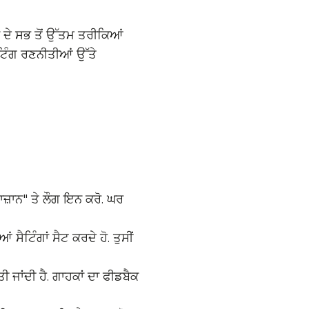
ਰਨ ਦੇ ਸਭ ਤੋਂ ਉੱਤਮ ਤਰੀਕਿਆਂ
ਟਿੰਗ ਰਣਨੀਤੀਆਂ ਉੱਤੇ
ਮਾਜ਼ਾਨ" ਤੇ ਲੌਗ ਇਨ ਕਰੋ. ਘਰ
ੈਟਿੰਗਾਂ ਸੈਟ ਕਰਦੇ ਹੋ. ਤੁਸੀਂ
 ਜਾਂਦੀ ਹੈ. ਗਾਹਕਾਂ ਦਾ ਫੀਡਬੈਕ