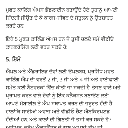
ਮੁਫਤ ਕਾਲਿੰਗ ਐਪਸ ਡੈੱਡਲਾਈਨ ਬਣਾਉਂਦੇ ਹੋਏ ਤੁਹਾਨੂੰ ਆਪਣੀ
ਜ਼ਿੰਦਗੀ ਜੀਉਣ ਦੇ ਕੇ ਕਾਰਜ-ਜੀਵਨ ਦੇ ਸੰਤੁਲਨ ਨੂੰ ਉਤਸ਼ਾਹਤ
ਕਰਦੇ ਹਨ.
ਇੱਥੇ 5 ਮੁਫਤ ਕਾਲਿੰਗ ਐਪਸ ਹਨ ਜੋ ਤੁਸੀਂ ਚਲਦੇ ਸਮੇਂ ਵੀਡੀਓ
ਕਾਨਫਰੰਸਿੰਗ ਲਈ ਵਰਤ ਸਕਦੇ ਹੋ:
5. ਇਮੋ
ਐਪਲ ਅਤੇ ਐਂਡਰਾਇਡ ਦੋਵਾਂ ਲਈ ਉਪਲਬਧ, ਪ੍ਰਸਿੱਧ ਮੁਫਤ
ਕਾਲਿੰਗ ਐਪ ਦੀ ਵਰਤੋਂ 2 ਜੀ, 3 ਜੀ ਅਤੇ 4 ਜੀ ਅਤੇ ਵਾਈਫਾਈ
ਸਮੇਤ ਕਈ ਨੈਟਵਰਕਾਂ ਵਿੱਚ ਕੀਤੀ ਜਾ ਸਕਦੀ ਹੈ. ਭੇਜਣ ਵਾਲੇ ਅਤੇ
ਪ੍ਰਾਪਤ ਕਰਨ ਵਾਲੇ ਦੋਵਾਂ ਨੂੰ ਇੱਕ ਕਨੈਕਸ਼ਨ ਬਣਾਉਣ ਲਈ
ਆਪਣੇ ਮੋਬਾਈਲ ਤੇ ਐਪ ਸਥਾਪਤ ਕਰਨ ਦੀ ਜ਼ਰੂਰਤ ਹੁੰਦੀ ਹੈ
ਹਾਲਾਂਕਿ ਸਾਰੀਆਂ ਅਵਾਜ਼ ਅਤੇ ਵੀਡੀਓ ਚੈਟ ਐਨਕ੍ਰਿਪਟਡ
ਹੁੰਦੀਆਂ ਹਨ. ਅਤੇ ਕਾਲਾਂ ਦੀ ਗਿਣਤੀ ਜੋ ਤੁਸੀਂ ਕਰ ਸਕਦੇ ਹੋ?
ਅਸੀਮਤ. ਕਰੋਮ ਐਕਸਟੈਂਸ਼ਨ ਦੇ ਨਾਲ ਆਪਣੀ ਟੀਮ ਜਾਂ