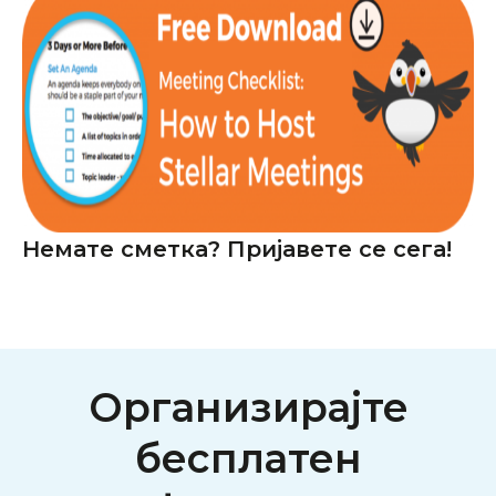
Немате сметка? Пријавете се сега!
Организирајте
бесплатен