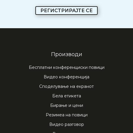
РЕГИСТРИРАЈТЕ СЕ
Производи
Бесплатни конференциски повици
Видео конференција
Споделување на екранот
Бела етикета
Бирање и цени
Резимеа на повици
Видео разговор