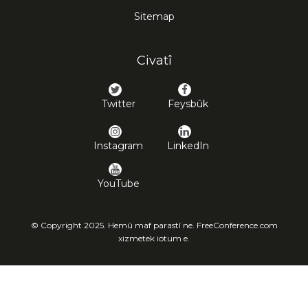
Sitemap
Civatî
Twitter
Feysbûk
Instagram
LinkedIn
YouTube
© Copyright 2025. Hemû maf parastî ne. FreeConference.com
xizmetek iotum e.