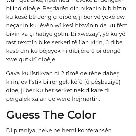
wan qut dike, hêdî hêdî hevokê bi dengekî
bilind dibêje. Beşdarên din nikanin bibihîzin
ku kesê bê deng çi dibêje, ji ber vê yekê ew
neçar in ku lêvên wî kesî bixwînin da ku fêm
bikin ka çi hatiye gotin. Bi xwezayî, yê ku yê
rast texmîn bike serketî tê îlan kirin, û dibe
kesê din ku bêjeyek hildibijêre û bi dengê
xwe qutkirî dibêje.
Gava ku lîstikvan di 2 tîmê de têne dabeş
kirin, ev lîstik bi rengek kêfê (û pêşbaziyê)
dibe, ji ber ku her serketinek dikare di
pergalek xalan de were hejmartin.
Guess The Color
Di piraniya, heke ne hemî konferansên