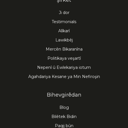
şîrket
Ji dor
Testimonials
Alîkarî
Lawikbêj
Mercên Bikaranîna
Politikaya veşartî
Nepenî û Ewlekariya iotum
Agahdariya Kesane ya Min Nefiroşin
Bihevgirêdan
Blog
Bilêtek Bidin
Paqij bûn