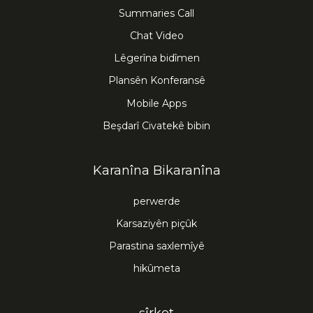
Summaries Call
Chat Video
Lêgerîna bidîmen
Plansên Konferansê
Mobile Apps
Beşdarî Civatekê bibin
Karanîna Bikaranîna
perwerde
Karsaziyên piçûk
Parastina saxlemîyê
hikûmeta