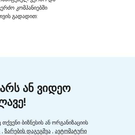
კერძო კომპანიებში
თვის გადადით:
არს ან ვიდეო
ლავე!
თქვენი ბიზნესის ან ორგანიზაციის
ა
,
ზარების დაგეგმვა
,
ავტომატური