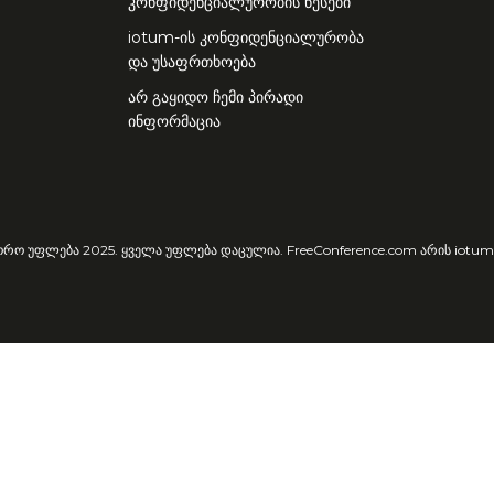
კონფიდენციალურობის წესები
iotum-ის კონფიდენციალურობა
და უსაფრთხოება
არ გაყიდო ჩემი პირადი
ინფორმაცია
ორო უფლება 2025. ყველა უფლება დაცულია. FreeConference.com არის iotum 