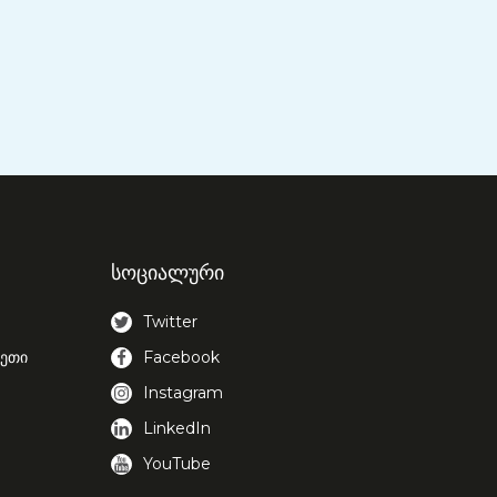
სოციალური
Twitter
ლეთი
Facebook
Instagram
LinkedIn
YouTube