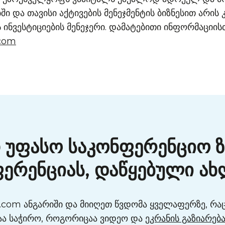
ში და თავისი აქტივების მენეჯმენტის ბიზნესით არის 
 ინვესტიციების მენეჯერი. დამატებითი ინფორმაციის
.com
 უფასო საკონფერენციო ზ
ერენციას, დაწყებული ახ
.com ანგარიში და მიიღეთ წვდომა ყველაფერზე, რაც 
აა საჭირო, როგორიცაა ვიდეო და
ეკრანის გაზიარებ