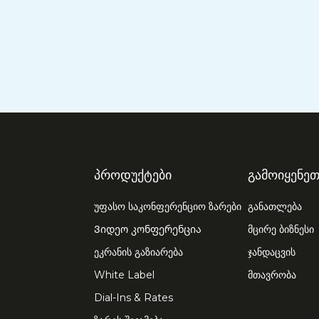
პროდუქტები
გამოიყენეთ
უფასო საკონფერენციო ზარები
განათლება
Ვიდეო კონფერენცია
მცირე ბიზნესი
ეკრანის გაზიარება
ჯანდაცვის
White Label
მთავრობა
Dial-Ins & Rates