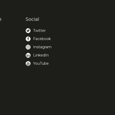
e
Social
Twitter
Facebook
Instagram
LinkedIn
YouTube