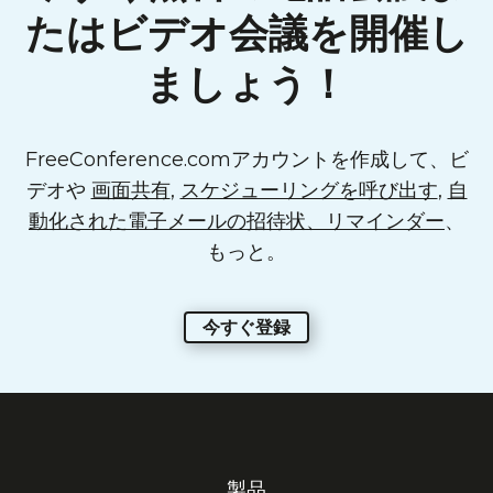
たはビデオ会議を開催し
ましょう！
FreeConference.comアカウントを作成して、ビ
デオや
画面共有
,
スケジューリングを呼び出す
,
自
動化された電子メールの招待状、リマインダー
、
もっと。
今すぐ登録
製品