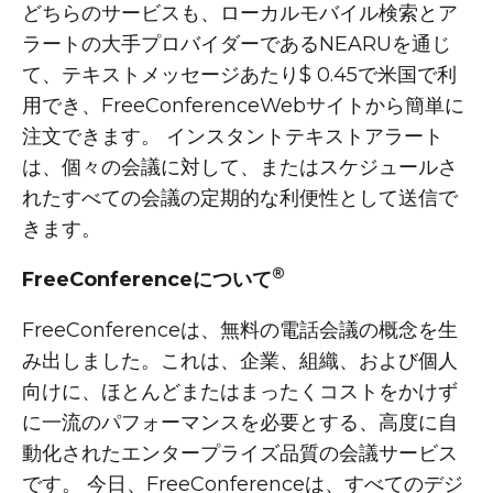
どちらのサービスも、ローカルモバイル検索とア
ラートの大手プロバイダーであるNEARUを通じ
て、テキストメッセージあたり$ 0.45で米国で利
用でき、FreeConferenceWebサイトから簡単に
注文できます。 インスタントテキストアラート
は、個々の会議に対して、またはスケジュールさ
れたすべての会議の定期的な利便性として送信で
きます。
®
FreeConferenceについて
FreeConferenceは、無料の電話会議の概念を生
み出しました。これは、企業、組織、および個人
向けに、ほとんどまたはまったくコストをかけず
に一流のパフォーマンスを必要とする、高度に自
動化されたエンタープライズ品質の会議サービス
です。 今日、FreeConferenceは、すべてのデジ