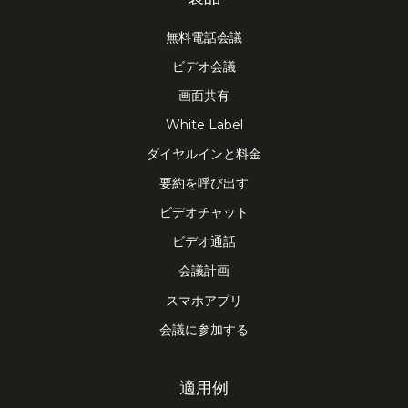
無料電話会議
ビデオ会議
画面共有
White Label
ダイヤルインと料金
要約を呼び出す
ビデオチャット
ビデオ通話
会議計画
スマホアプリ
会議に参加する
適用例