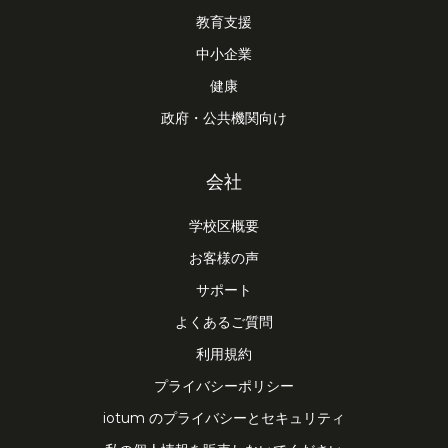
教育支援
中小企業
健康
政府・公共機関向け
会社
学校区概要
お客様の声
サポート
よくあるご質問
利用規約
プライバシーポリシー
iotum のプライバシーとセキュリティ