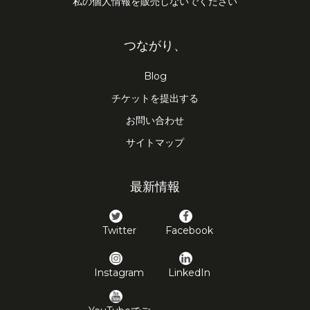
私の個人情報を販売しないでください
つながり、
Blog
チケットを提出する
お問い合わせ
サイトマップ
最新情報
Twitter
Facebook
Instagram
LinkedIn