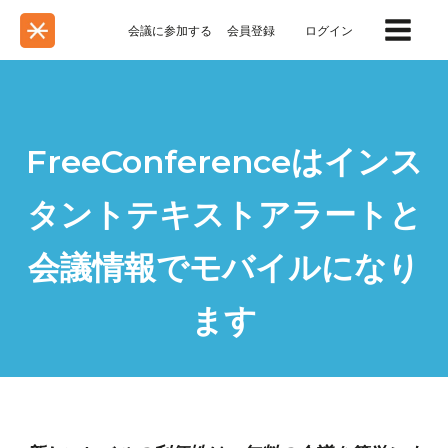
会議に参加する
会員登録
ログイン
FreeConferenceはインス
タントテキストアラートと
会議情報でモバイルになり
ます