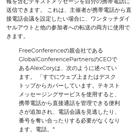
報を含むテキストメッセージを自分の携帯電話に
送信できます。 これは、主催者が携帯電話から直
接電話会議を設定したい場合に、ワンタッチダイ
ヤルアウトと他の参加者への転送の両方に使用で
きます。
FreeConferenceの親会社である
GlobalConferencePartnersのCEOで
あるAlexCoryは、次のように述べてい
ます。 「すでにウェブ上またはデスク
トップからカバーしています。テキスト
メッセージングサービスを使用すると、
携帯電話から直接通話を管理できる便利
さが追加され、電話会議を見逃したり、
番号を奪い合ったりする必要がなくなり
ます。電話。"