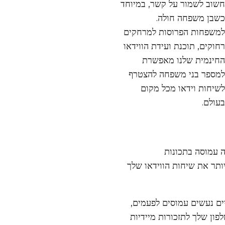
חשוב לשמור על קשר, במיוחד
כשבן משפחה חולה.
למשפחות הפרוסות למרחקים
רחוקים, תוכנת ועידת הווידאו
החינמית שלנו מאפשרת
למספר בני משפחה להצטרף
לשיחות וידאו מכל מקום
בעולם.
ם מגיעה עמוסה בתכונות
 יותר את שיחות הווידאו שלך
ים נעשים עמוסים לפעמים,
ון שלך לתזכורות מיידיות