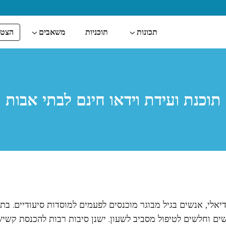
הצטר
תכונות
תוכניות
משאבים
תוכנת ועידת וידאו חינם לבתי אבות
יאלי, אנשים בגיל מבוגר מוכנסים לפעמים למוסדות סיעודיים. בתי
ים וחלשים לטיפול מסביב לשעון. ישנן סיבות רבות להכנסת קשיש