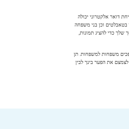
חת דואר אלקטרוני יכולה
 בטאבלטים וכן בני משפחה
 שלך כדי להציג תמונות,
פכים משפחות למשפחות. תן
 בחינם, לצמצם את הפער בינך לבין