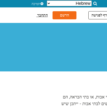
תמיכה
ף לפגישה
הרשם
התחבר
 אבות, או בתי הבראה, הם
ים לבתי אבות - ייתכן שיש