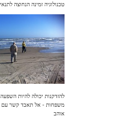
טכנולוגיה זמינה הנחוצה לתנא
להזדקנות יכולה להיות השפעה 
משפחות - אל תאבד קשר עם 
אוהב