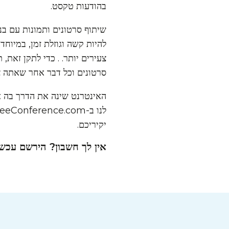
בהודעות טקסט.
שיתוף סרטונים ותמונות עם בנ
להיות קשה וגוזלת זמן, במיו
צעירים יותר. . כדי לתקן זאת, 
סרטונים וכל דבר אחר שאתה צ
האינטרנט שינה את הדרך בה א
יקיריכם.
אין לך חשבון? הירשם עכשי