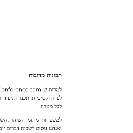
תכונות מרובות
לפרודוקטיביות, תכנון ותיעוד. 
לכל מטרה.
למשפחות,
מתזמן השיחות השי
ואנחנו נוטים לשכוח דברים יו