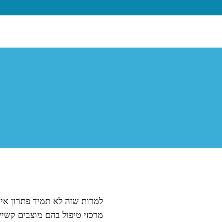
למרות שזה לא תמיד פתרון איד
מרכזי טיפול בהם מוצבים קשיש