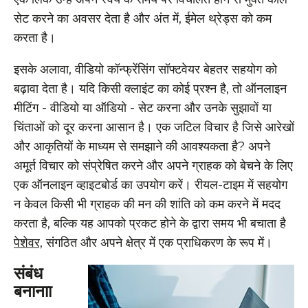
सेट करने का अवसर देता है और अंत में, ईमेल थ्रेड्स को कम
करता है।
इसके अलावा, वीडियो कॉन्फ्रेंसिंग सॉफ्टवेयर बेहतर सहयोग को
बढ़ावा देता है। यदि किसी क्लाइंट का कोई प्रश्न है, तो ऑनलाइन
मीटिंग - वीडियो या ऑडियो - सेट करना और उनके सुझावों या
चिंताओं को दूर करना आसान है। एक जटिल विचार है जिसे आरेखों
और आकृतियों के माध्यम से समझाने की आवश्यकता है? अपने
अमूर्त विचार को संप्रेषित करने और अपने ग्राहक को बेचने के लिए
एक ऑनलाइन व्हाइटबोर्ड का उपयोग करें। रीयल-टाइम में सहयोग
न केवल किसी भी ग्राहक की मन की शांति को कम करने में मदद
करता है, बल्कि यह आपको प्रकट होने के द्वारा समय भी बचाता है
पेशेवर,
संगठित और अपने क्षेत्र में एक प्राधिकरण के रूप में।
संबंध
बनानाा