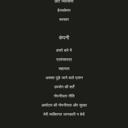
छोटे व्यवसायों
हेल्थकेयर
सरकार
कंपनी
हमारे बारे में
प्रशंसापत्र
सहायता
अक्सर पूछे जाने वाले प्रश्न
उपयोग की शर्तें
गोपनीयता नीति
आयोटम की गोपनीयता और सुरक्षा
मेरी व्यक्तिगत जानकारी न बेचें