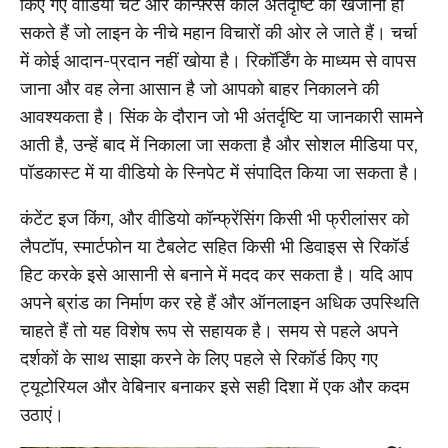
किए गए वीडियो चैट और कॉन्फ़्रेंस कॉल अंतर्दृष्टि का खजाना हो
सकते हैं जो लाइन के नीचे महान विचारों की ओर ले जाते हैं। चर्चा
में कोई आदान-प्रदान नहीं खोया है। रिकॉर्डिंग के माध्यम से वापस
जाना और वह लेना आसान है जो आपको बाहर निकालने की
आवश्यकता है। सिंक के दौरान जो भी अंतर्दृष्टि या जानकारी सामने
आती है, उन्हें बाद में निकाला जा सकता है और सोशल मीडिया पर,
पॉडकास्ट में या वीडियो के स्निपेट में संपादित किया जा सकता है।
कंटेंट इज किंग, और वीडियो कॉन्फ्रेंसिंग किसी भी फ्रीलांसर को
लैपटॉप, स्मार्टफोन या टैबलेट सहित किसी भी डिवाइस से रिकॉर्ड
हिट करके इसे आसानी से बनाने में मदद कर सकता है। यदि आप
अपने ब्रांड का निर्माण कर रहे हैं और ऑनलाइन अधिक उपस्थिति
चाहते हैं तो यह विशेष रूप से सहायक है। समय से पहले अपने
दर्शकों के साथ साझा करने के लिए पहले से रिकॉर्ड किए गए
ट्यूटोरियल और वेबिनार बनाकर इसे सही दिशा में एक और कदम
उठाएं।