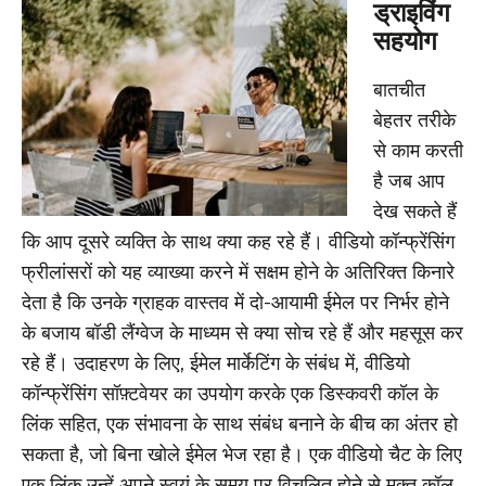
ड्राइविंग
सहयोग
बातचीत
बेहतर तरीके
से काम करती
है जब आप
देख सकते हैं
कि आप दूसरे व्यक्ति के साथ क्या कह रहे हैं। वीडियो कॉन्फ्रेंसिंग
फ्रीलांसरों को यह व्याख्या करने में सक्षम होने के अतिरिक्त किनारे
देता है कि उनके ग्राहक वास्तव में दो-आयामी ईमेल पर निर्भर होने
के बजाय बॉडी लैंग्वेज के माध्यम से क्या सोच रहे हैं और महसूस कर
रहे हैं। उदाहरण के लिए, ईमेल मार्केटिंग के संबंध में, वीडियो
कॉन्फ्रेंसिंग सॉफ़्टवेयर का उपयोग करके एक डिस्कवरी कॉल के
लिंक सहित, एक संभावना के साथ संबंध बनाने के बीच का अंतर हो
सकता है, जो बिना खोले ईमेल भेज रहा है। एक वीडियो चैट के लिए
एक लिंक उन्हें अपने स्वयं के समय पर विचलित होने से मुक्त कॉल