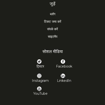
जुड़ें
ब्लॉग
टिकट जमा करें
संपर्क करें
साइटमैप
सोशल मीडिया
ट्विटर
Facebook
Instagram
LinkedIn
YouTube