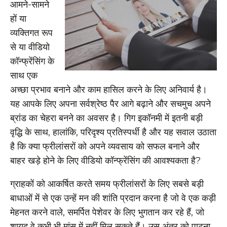
आमने-सामने
हों या
व्यक्तिगत रूप
से या वीडियो
कॉन्फ्रेंसिंग के
साथ एक
अच्छा प्रभाव बनाने और काम हासिल करने के लिए अनिवार्य है।
यह आपके लिए अपना सर्वश्रेष्ठ पैर आगे बढ़ाने और सचमुच अपने
ब्रांड का चेहरा बनने का अवसर है। गिग इकॉनमी में इतनी बड़ी
वृद्धि के साथ, हालांकि, परिदृश्य प्रतिस्पर्धी है और यह सवाल उठाता
है कि क्या फ्रीलांसरों को अपने व्यवसाय को सफल बनाने और
बाहर खड़े होने के लिए वीडियो कॉन्फ्रेंसिंग की आवश्यकता है?
ग्राहकों को आकर्षित करते समय फ्रीलांसरों के लिए सबसे बड़ी
बाधाओं में से एक उन्हें मन की शांति प्रदान करना है जो वे एक कड़ी
मेहनत करने वाले, समर्पित पेशेवर के लिए भुगतान कर रहे हैं, जो
शायद वे कभी भी मांस में नहीं मिल सकते हैं। उस अंतर को पाटना