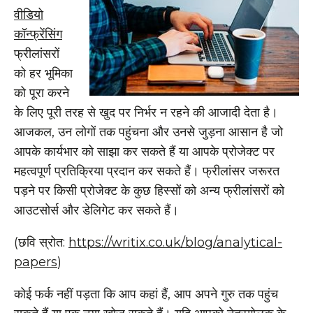
वीडियो
कॉन्फ्रेंसिंग
फ्रीलांसरों
को हर भूमिका
को पूरा करने
के लिए पूरी तरह से खुद पर निर्भर न रहने की आजादी देता है।
आजकल, उन लोगों तक पहुंचना और उनसे जुड़ना आसान है जो
आपके कार्यभार को साझा कर सकते हैं या आपके प्रोजेक्ट पर
महत्वपूर्ण प्रतिक्रिया प्रदान कर सकते हैं। फ्रीलांसर जरूरत
पड़ने पर किसी प्रोजेक्ट के कुछ हिस्सों को अन्य फ्रीलांसरों को
आउटसोर्स और डेलिगेट कर सकते हैं।
(छवि स्रोत:
https://writix.co.uk/blog/analytical-
papers
)
कोई फर्क नहीं पड़ता कि आप कहां हैं, आप अपने गुरु तक पहुंच