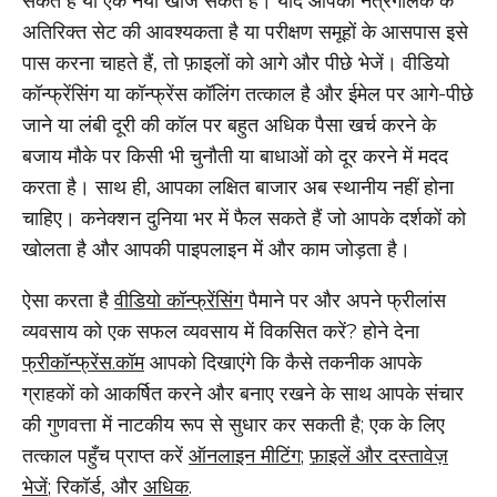
सकते हैं या एक नया खोज सकते हैं। यदि आपको नेत्रगोलक के
अतिरिक्त सेट की आवश्यकता है या परीक्षण समूहों के आसपास इसे
पास करना चाहते हैं, तो फ़ाइलों को आगे और पीछे भेजें। वीडियो
कॉन्फ्रेंसिंग या कॉन्फ्रेंस कॉलिंग तत्काल है और ईमेल पर आगे-पीछे
जाने या लंबी दूरी की कॉल पर बहुत अधिक पैसा खर्च करने के
बजाय मौके पर किसी भी चुनौती या बाधाओं को दूर करने में मदद
करता है। साथ ही, आपका लक्षित बाजार अब स्थानीय नहीं होना
चाहिए। कनेक्शन दुनिया भर में फैल सकते हैं जो आपके दर्शकों को
खोलता है और आपकी पाइपलाइन में और काम जोड़ता है।
ऐसा करता है
वीडियो कॉन्फ्रेंसिंग
पैमाने पर और अपने फ्रीलांस
व्यवसाय को एक सफल व्यवसाय में विकसित करें? होने देना
फ्रीकॉन्फ्रेंस.कॉम
आपको दिखाएंगे कि कैसे तकनीक आपके
ग्राहकों को आकर्षित करने और बनाए रखने के साथ आपके संचार
की गुणवत्ता में नाटकीय रूप से सुधार कर सकती है; एक के लिए
तत्काल पहुँच प्राप्त करें
ऑनलाइन मीटिंग
;
फ़ाइलें और दस्तावेज़
भेजें
; रिकॉर्ड, और
अधिक
.