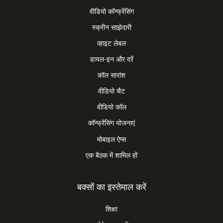
वीडियो कॉन्फ्रेंसिंग
स्क्रीन साझेदारी
व्हाइट लेबल
डायल-इन और दरें
कॉल सारांश
वीडियो चैट
वीडियो कॉल
कॉन्फ्रेंसिंग योजनाएं
मोबाइल ऐप्स
एक बैठक में शामिल हों
बक्सों का इस्तेमाल करें
शिक्षा