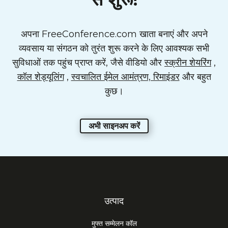
अपना FreeConference.com खाता बनाएं और अपने
व्यवसाय या संगठन को तुरंत शुरू करने के लिए आवश्यक सभी
सुविधाओं तक पहुंच प्राप्त करें, जैसे वीडियो और
स्क्रीन शेयरिंग
,
कॉल शेड्यूलिंग
,
स्वचालित ईमेल आमंत्रण, रिमाइंडर
और बहुत
कुछ।
अभी साइनअप करें
उत्पाद
मुफ्त सम्मेलन कॉल