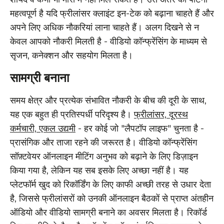
महत्वपूर्ण है यदि फ्रीलांसर क्लाइंट इन-टेक को बढ़ाना चाहते हैं और
अपने लिए अधिक नौकरियां लाना चाहते हैं। अलग दिखने से न
केवल आपको नौकरी मिलती है - वीडियो कॉन्फ्रेंसिंग के माध्यम से
सृजन, कनेक्शन और सहयोग मिलता है।
सामग्री बनाना
समय क्षेत्र और प्रत्येक संभावित नौकरी के बीच की दूरी के साथ,
यह एक बहुत ही प्रतिस्पर्धी परिदृश्य है।
फ्रीलांसर, दूरस्थ
कर्मचारी, एकल उद्यमी
- हर कोई जो "लैपटॉप लाइफ" चुनता है -
प्रासंगिक और ताजा रहने की जरूरत है। वीडियो कॉन्फ्रेंसिंग
सॉफ़्टवेयर ऑनलाइन मीटिंग अनुभव को बढ़ाने के लिए डिज़ाइन
किया गया है, लेकिन यह सब इसके लिए अच्छा नहीं है। यह
प्लेटफॉर्म खुद को रिकॉर्डिंग के लिए काफी अच्छी तरह से उधार देता
है, जिससे फ्रीलांसरों को उनकी ऑनलाइन बैठकों से प्राप्त अंतहीन
ऑडियो और वीडियो सामग्री बनाने का अवसर मिलता है। रिकॉर्ड