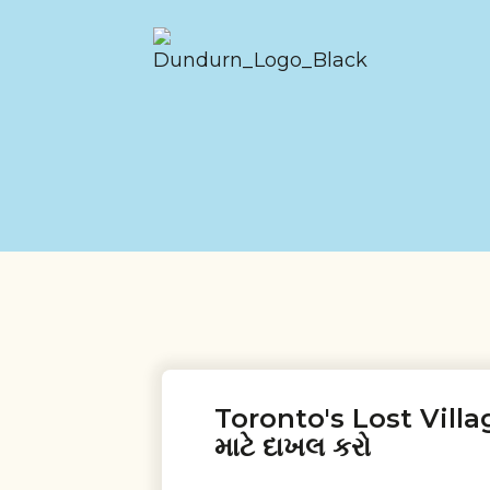
Toronto's Lost Villa
માટે દાખલ કરો