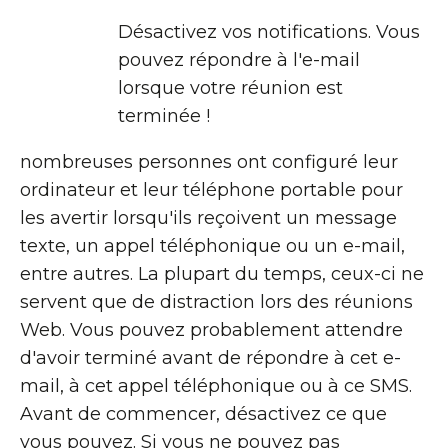
Désactivez vos notifications. Vous
pouvez répondre à l'e-mail
lorsque votre réunion est
terminée !
nombreuses personnes ont configuré leur
ordinateur et leur téléphone portable pour
les avertir lorsqu'ils reçoivent un message
texte, un appel téléphonique ou un e-mail,
entre autres. La plupart du temps, ceux-ci ne
servent que de distraction lors des réunions
Web. Vous pouvez probablement attendre
d'avoir terminé avant de répondre à cet e-
mail, à cet appel téléphonique ou à ce SMS.
Avant de commencer, désactivez ce que
vous pouvez. Si vous ne pouvez pas