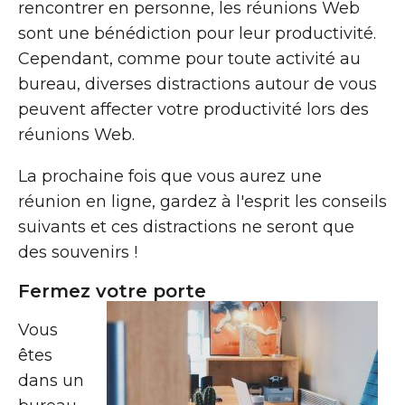
rencontrer en personne, les réunions Web
sont une bénédiction pour leur productivité.
Cependant, comme pour toute activité au
bureau, diverses distractions autour de vous
peuvent affecter votre productivité lors des
réunions Web.
La prochaine fois que vous aurez une
réunion en ligne, gardez à l'esprit les conseils
suivants et ces distractions ne seront que
des souvenirs !
Fermez votre porte
Vous
êtes
dans un