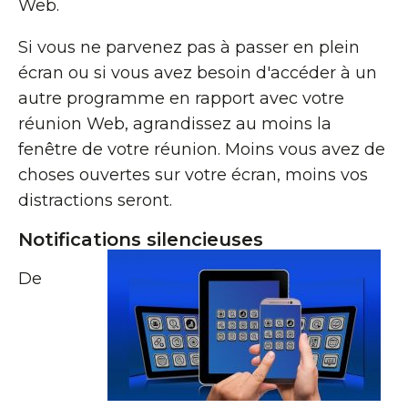
Web.
Si vous ne parvenez pas à passer en plein
écran ou si vous avez besoin d'accéder à un
autre programme en rapport avec votre
réunion Web, agrandissez au moins la
fenêtre de votre réunion. Moins vous avez de
choses ouvertes sur votre écran, moins vos
distractions seront.
Notifications silencieuses
De