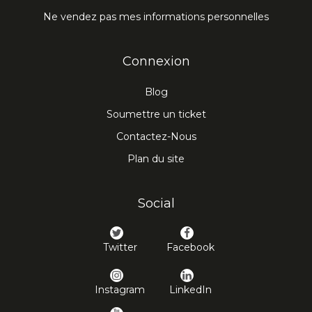
Ne vendez pas mes informations personnelles
Connexion
Blog
Soumettre un ticket
Contactez-Nous
Plan du site
Social
Twitter
Facebook
Instagram
LinkedIn