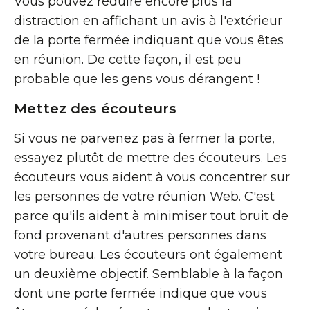
Vous pouvez réduire encore plus la
distraction en affichant un avis à l'extérieur
de la porte fermée indiquant que vous êtes
en réunion. De cette façon, il est peu
probable que les gens vous dérangent !
Mettez des écouteurs
Si vous ne parvenez pas à fermer la porte,
essayez plutôt de mettre des écouteurs. Les
écouteurs vous aident à vous concentrer sur
les personnes de votre réunion Web. C'est
parce qu'ils aident à minimiser tout bruit de
fond provenant d'autres personnes dans
votre bureau. Les écouteurs ont également
un deuxième objectif. Semblable à la façon
dont une porte fermée indique que vous