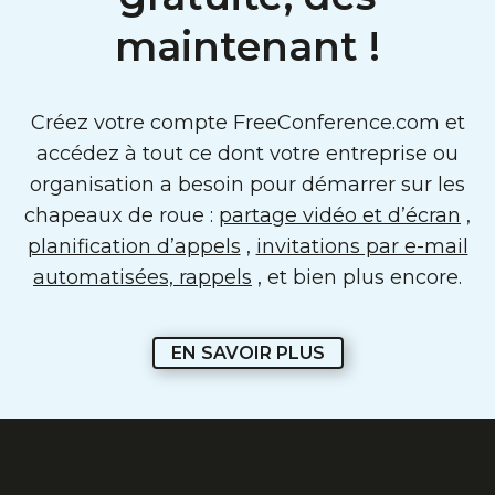
maintenant !
Créez votre compte FreeConference.com et
accédez à tout ce dont votre entreprise ou
organisation a besoin pour démarrer sur les
chapeaux de roue :
partage vidéo et d’écran
,
planification d’appels
,
invitations par e-mail
automatisées, rappels
, et bien plus encore.
EN SAVOIR PLUS