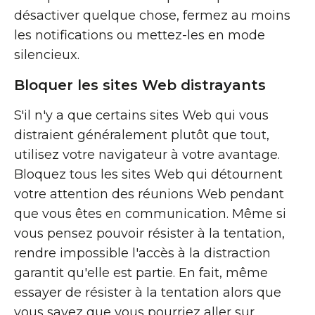
désactiver quelque chose, fermez au moins
les notifications ou mettez-les en mode
silencieux.
Bloquer les sites Web distrayants
S'il n'y a que certains sites Web qui vous
distraient généralement plutôt que tout,
utilisez votre navigateur à votre avantage.
Bloquez tous les sites Web qui détournent
votre attention des réunions Web pendant
que vous êtes en communication. Même si
vous pensez pouvoir résister à la tentation,
rendre impossible l'accès à la distraction
garantit qu'elle est partie. En fait, même
essayer de résister à la tentation alors que
vous savez que vous pourriez aller sur