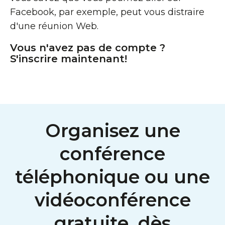
Facebook, par exemple, peut vous distraire
d'une réunion Web.
Vous n'avez pas de compte ?
S'inscrire maintenant!
Organisez une
conférence
téléphonique ou une
vidéoconférence
gratuite, dès