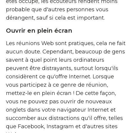
êtes occupé, les écouteurs rendent moins
probable que d'autres personnes vous
dérangent, sauf si cela est important.
Ouvrir en plein écran
Les réunions Web sont pratiques, cela ne fait
aucun doute. Cependant, beaucoup de gens
savent à quel point leurs ordinateurs
peuvent être distrayants, surtout lorsqu'ils
considèrent ce qu'offre Internet. Lorsque
vous participez à ce genre de réunion,
mettez-le en plein écran ! De cette façon,
vous ne pouvez pas ouvrir de nouveaux
onglets dans votre navigateur Internet et
succomber aux distractions qu'il offre, telles
que Facebook, Instagram et d'autres sites