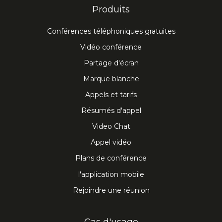
Produits
Conférences téléphoniques gratuites
Vidéo conférence
Partage d'écran
Marque blanche
Appels et tarifs
Résumés d'appel
Video Chat
Appel vidéo
Plans de conférence
l'application mobile
Rejoindre une réunion