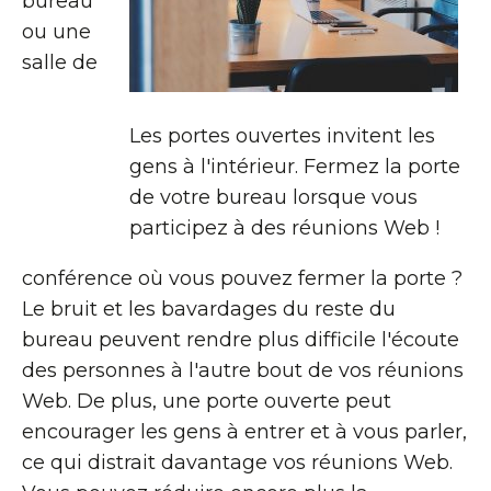
bureau
ou une
salle de
Les portes ouvertes invitent les
gens à l'intérieur. Fermez la porte
de votre bureau lorsque vous
participez à des réunions Web !
conférence où vous pouvez fermer la porte ?
Le bruit et les bavardages du reste du
bureau peuvent rendre plus difficile l'écoute
des personnes à l'autre bout de vos réunions
Web. De plus, une porte ouverte peut
encourager les gens à entrer et à vous parler,
ce qui distrait davantage vos réunions Web.