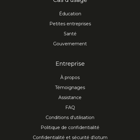
Cas d'usage
Éducation
Petites entreprises
Santé
Gouvernement
Entreprise
À propos
Témoignages
Assistance
FAQ
Conditions d'utilisation
Politique de confidentialité
Confidentialité et sécurité d'iotum