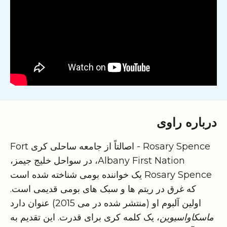
درباره راوی
Rosary Spence - اصالتاً از جامعه ساحلی کری Fort
Albany First Nation، در سواحل خلیج جیمز،
Rosary Spence یک خواننده بومی شناخته شده است
که غرق در ریتم ها و سبک های بومی قدیمی است.
اولین آلبوم او (منتشر شده در می 2015) عنوان دارد
ماسکاواسیوین
، یک کلمه کری برای قدرت. این تقدیم به