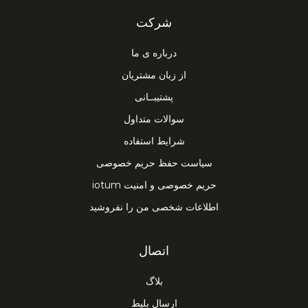
شرکت
درباره‌ ی ما
از زبان مشتریان
پشتیبــانی
سوالات متداول
شرایط استفاده
سیاست حفظ حریم خصوصی
حریم خصوصی و امنیت iotum
اطلاعات شخصی من را نفروشید
اتصال
بلاگ
ارسال بلیط