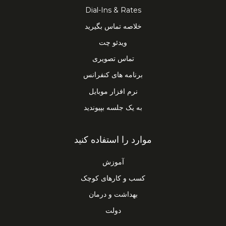
Dial-Ins & Rates
خلاصه تماس بگیرید
ویدئو چت
تماس تصویری
برنامه های کنفرانس
نرم افزار موبایل
به یک جلسه بپیوندید
موارد را استفاده کنید
آموزش
کسب و کارهای کوچک
بهداشت و درمان
دولت