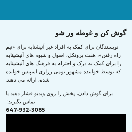
گوش کن و غوطه ور شو
نویسندگان برای کمک به افراد غیر آنیشنابه برای «نیم
راه رفتن»، هفت پروتکل، اصول و شیوه های آنیشینابه
را برای کمک به درک و احترام به فرهنگ های آنیشینابه
که توسط خواننده مشهور بومی رزاری اسپنس خوانده
شده، ارائه می دهند.
برای گوش دادن، پخش را روی ویدیو فشار دهید یا
تماس بگیرید:
647-932-3085