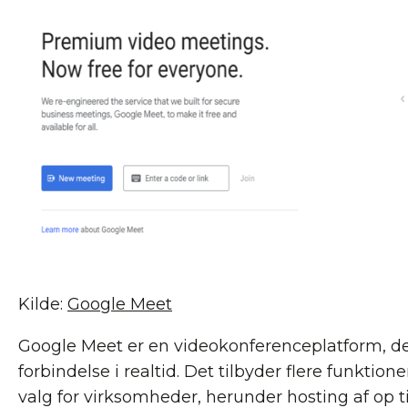
Kilde:
Google Meet
Google Meet er en videokonferenceplatform, de
forbindelse i realtid. Det tilbyder flere funktioner
valg for virksomheder, herunder hosting af op ti