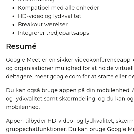
Kompatibel med alle enheder
HD-video og lydkvalitet
Breakout værelser
Integrerer tredjepartsapps
Resumé
Google Meet er en sikker videokonferenceapp, 
og organisationer mulighed for at holde virtue
deltagere. meet.google.com for at starte eller d
Du kan også bruge appen på din mobilenhed. 
og lydkvalitet samt skærmdeling, og du kan o
mobilenhed.
Appen tilbyder HD-video- og lydkvalitet, skær
gruppechatfunktioner. Du kan bruge Google Me