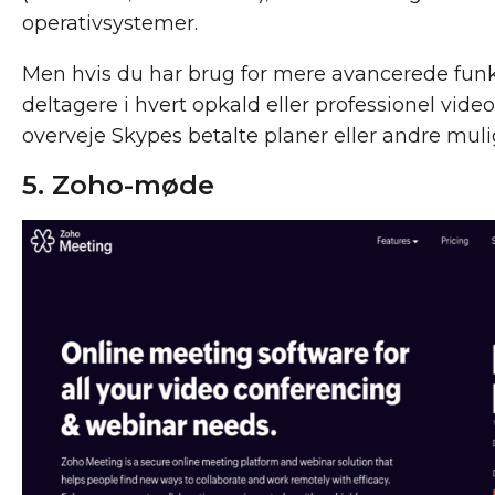
operativsystemer.
Men hvis du har brug for mere avancerede funkt
deltagere i hvert opkald eller professionel video
overveje Skypes betalte planer eller andre muli
5. Zoho-møde