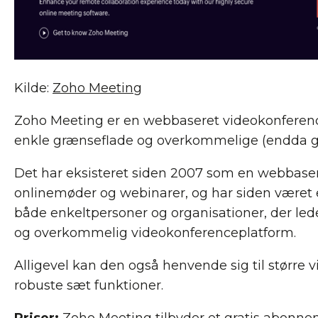
Kilde:
Zoho Meeting
Zoho Meeting er en webbaseret videokonferenc
enkle grænseflade og overkommelige (endda gra
Det har eksisteret siden 2007 som en webbase
onlinemøder og webinarer, og har siden været 
både enkeltpersoner og organisationer, der led
og overkommelig videokonferenceplatform.
Alligevel kan den også henvende sig til større
robuste sæt funktioner.