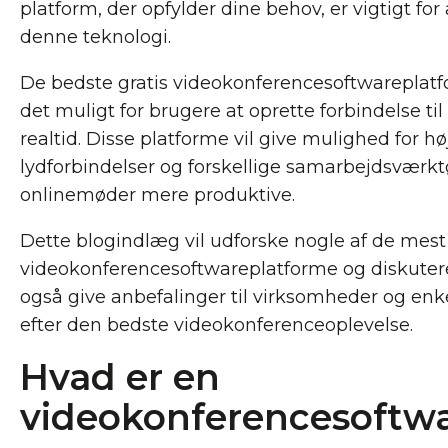
platform, der opfylder dine behov, er vigtigt for
denne teknologi.
De bedste gratis videokonferencesoftwareplatf
det muligt for brugere at oprette forbindelse ti
realtid. Disse platforme vil give mulighed for hø
lydforbindelser og forskellige samarbejdsværktø
onlinemøder mere produktive.
Dette blogindlæg vil udforske nogle af de mest
videokonferencesoftwareplatforme og diskutere 
også give anbefalinger til virksomheder og enke
efter den bedste videokonferenceoplevelse.
Hvad er en
videokonferencesoftw