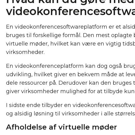
videokonferencesoftw
En videokonferencesoftwareplatform er et alsid
bruges til forskellige formål. Den mest oplagte b
virtuelle møder, hvilket kan være en vigtig tids
virksomheder.
En videokonferenceplatform kan dog også bruge
udvikling, hvilket giver en bekvem måde at le
dele ressourcer på. Derudover kan den bruges ti
giver virksomheder mulighed for at tilbyde kund
I sidste ende tilbyder en videokonferencesoftwa
og alsidig løsning til virksomheder i alle størrels
Afholdelse af virtuelle møder