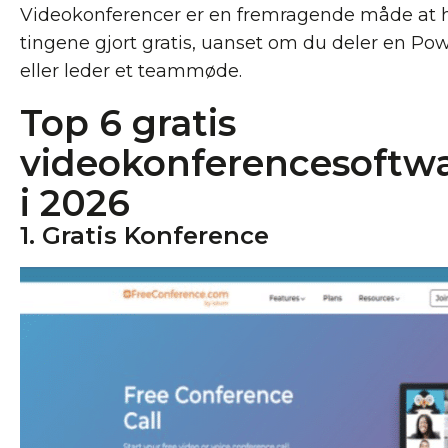
Videokonferencer er en fremragende måde at h
tingene gjort gratis, uanset om du deler en P
eller leder et teammøde.
Top 6 gratis
videokonferencesoftw
i 2026
1. Gratis Konference