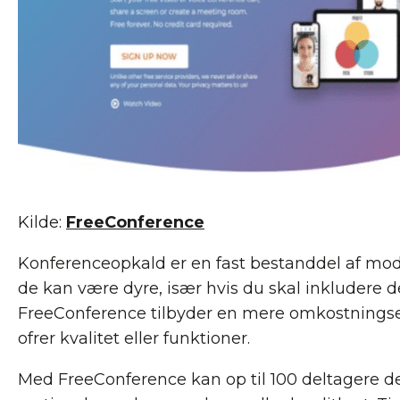
Kilde:
FreeConference
Konferenceopkald er en fast bestanddel af mod
de kan være dyre, især hvis du skal inkludere d
FreeConference tilbyder en mere omkostningseff
ofrer kvalitet eller funktioner.
Med FreeConference kan op til 100 deltagere de