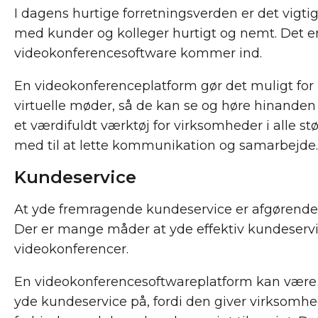
I dagens hurtige forretningsverden er det vigt
med kunder og kolleger hurtigt og nemt. Det er
videokonferencesoftware kommer ind.
En videokonferenceplatform gør det muligt for 
virtuelle møder, så de kan se og høre hinanden 
et værdifuldt værktøj for virksomheder i alle st
med til at lette kommunikation og samarbejde.
Kundeservice
At yde fremragende kundeservice er afgørende
Der er mange måder at yde effektiv kundeser
videokonferencer.
En videokonferencesoftwareplatform kan være 
yde kundeservice på, fordi den giver virksomhe