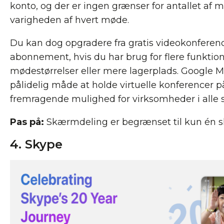
konto, og der er ingen grænser for antallet af m
varigheden af ​​hvert møde.
Du kan dog opgradere fra gratis videokonference
abonnement, hvis du har brug for flere funktion
mødestørrelser eller mere lagerplads. Google M
pålidelig måde at holde virtuelle konferencer på,
fremragende mulighed for virksomheder i alle st
Pas på:
Skærmdeling er begrænset til kun én 
4. Skype