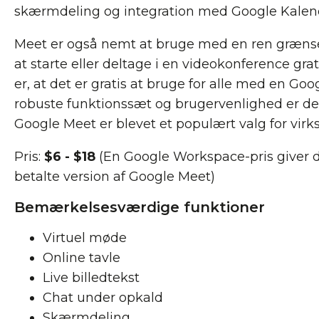
skærmdeling og integration med Google Kalen
Meet er også nemt at bruge med en ren grænse
at starte eller deltage i en videokonference grat
er, at det er gratis at bruge for alle med en Go
robuste funktionssæt og brugervenlighed er det
Google Meet er blevet et populært valg for virks
Pris:
$6 - $18
(En Google Workspace-pris giver di
betalte version af Google Meet)
Bemærkelsesværdige funktioner
Virtuel møde
Online tavle
Live billedtekst
Chat under opkald
Skærmdeling