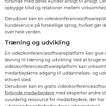
forbinde med deres kunder ansigt til ansigt. De
opbygge tillid og relationer mellem virksomhe
Derudover kan en videokonferencesoftwareplat
kundeservice på forskellige sprog, hvilket gør 
over hele verden.
Træning og udvikling
En videokonferencesoftwareplatform kan give 
løsning til træning og udvikling. Ved at bruge e
videokonferencesoftwareplatform kan virksom
medarbejderne adgang til uddannelses- og udvi
ethvert sted.
Derudover kan en gratis videokonferencesoftwa
forbinde medarbejdere
med eksperter andre st
uvurderlig ressource for medarbejdere, der har