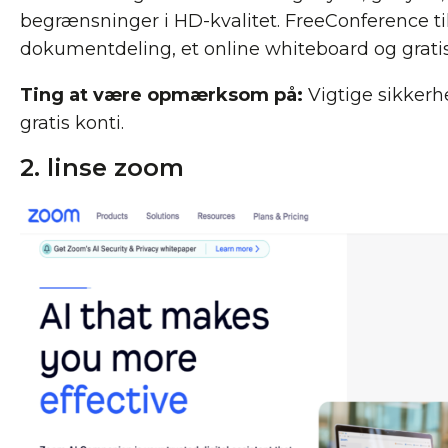
begrænsninger i HD-kvalitet. FreeConference ti
dokumentdeling, et online whiteboard og gratis
Ting at være opmærksom på:
Vigtige sikkerh
gratis konti.
2. linse zoom