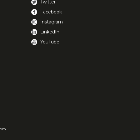
Twitter
Facebook
Instagram
LinkedIn
YouTube
com.