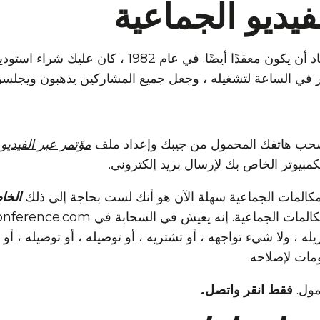
يديو الجماعية
سحب هاتفك المحمول من جيبك وإعداد ملف
مؤتمر عبر الفيديو
ا
مبيوتر الخاص بك لإرسال بريد إلكتروني.
مكالمات الجماعية سهلة الآن هو أنك لست بحاجة إلى ذلك
الخا
له ، ولا شيء تواجهه ، أو تشتريه ، أو توصيله ، أو توصيله ، أو
مات لإصلاحه.
مول.
فقط انقر واتصل.