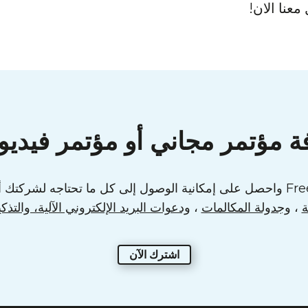
عنا الان!
 مؤتمر مجاني أو مؤتمر فيديو ، 
ة
،
وجدولة المكالمات
،
ودعوات البريد الإلكتروني الآلية، والتذك
اشترك الآن