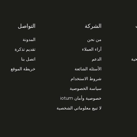
الشركة
التواصل
من نحن
المدونة
آراء العملاء
تقديم تذكرة
حية
الدعم
اتصل بنا
الأسئلة الشائعة
خريطة الموقع
شروط الاستخدام
سياسة الخصوصية
خصوصية وأمان iotum
لا تبيع معلوماتي الشخصية