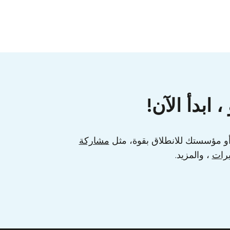
ابدأ الآن!
مشاركة
يرات
، والمزيد.