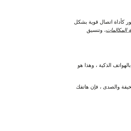
ور كأداة اتصال قوية بشكل
 المكالمات
، وتنسيق
لهواتف الذكية ، وهذا هو
لأصوات الآلية المخيفة والصدى ، فإن هاتفك