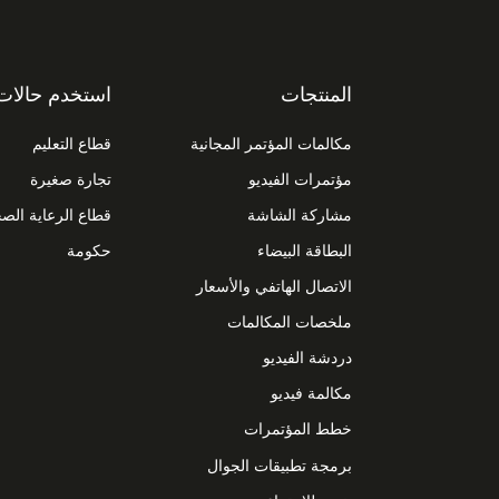
المنتجات
استخدم حالات
مكالمات المؤتمر المجانية
قطاع التعليم
مؤتمرات الفيديو
تجارة صغيرة
مشاركة الشاشة
قطاع الرعاية الص
البطاقة البيضاء
حكومة
الاتصال الهاتفي والأسعار
ملخصات المكالمات
دردشة الفيديو
مكالمة فيديو
خطط المؤتمرات
برمجة تطبيقات الجوال