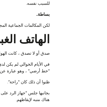
للسبب نفسه.
بساطة.
لكن المكالمات الجماعية المجان
الهاتف الغب
صدق أو لا تصدق ، كانت الهو
"خط أرضي" ، وهو عبارة عن شي
ظنوا أن ذلك كان "راحة".
بجانبها جلس "جهاز الرد على
هناك منبه لإيقاظهم.